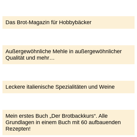
Das Brot-Magazin für Hobbybäcker
Außergewöhnliche Mehle in außergewöhnlicher
Qualität und mehr…
Leckere italienische Spezialitäten und Weine
Mein erstes Buch „Der Brotbackkurs“. Alle
Grundlagen in einem Buch mit 60 aufbauenden
Rezepten!