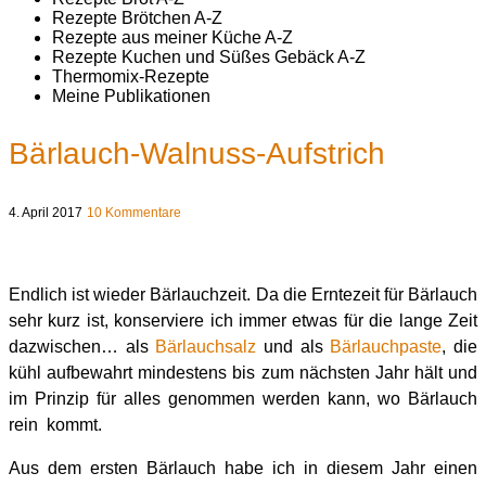
Rezepte Brötchen A-Z
Rezepte aus meiner Küche A-Z
Rezepte Kuchen und Süßes Gebäck A-Z
Thermomix-Rezepte
Meine Publikationen
Bärlauch-Walnuss-Aufstrich
4. April 2017
10 Kommentare
Endlich ist wieder Bärlauchzeit. Da die Erntezeit für Bärlauch
sehr kurz ist, konserviere ich immer etwas für die lange Zeit
dazwischen… als
Bärlauchsalz
und als
Bärlauchpaste
, die
kühl aufbewahrt mindestens bis zum nächsten Jahr hält und
im Prinzip für alles genommen werden kann, wo Bärlauch
rein kommt.
Aus dem ersten Bärlauch habe ich in diesem Jahr einen