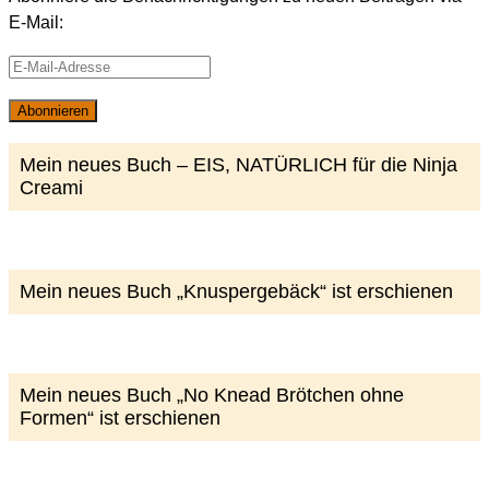
E-Mail:
E-
Mail-
Abonnieren
Adresse
Mein neues Buch – EIS, NATÜRLICH für die Ninja
Creami
Mein neues Buch „Knuspergebäck“ ist erschienen
Mein neues Buch „No Knead Brötchen ohne
Formen“ ist erschienen