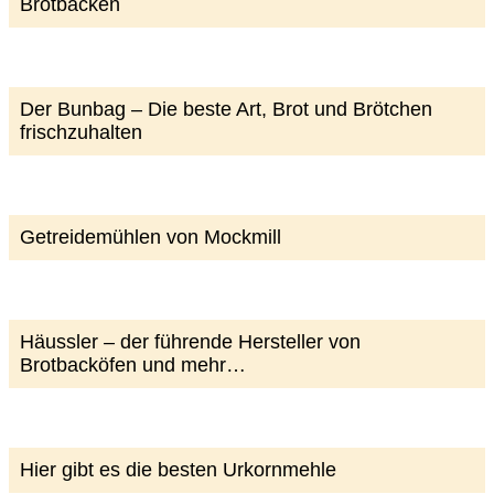
Brotbacken
Der Bunbag – Die beste Art, Brot und Brötchen
frischzuhalten
Getreidemühlen von Mockmill
Häussler – der führende Hersteller von
Brotbacköfen und mehr…
Hier gibt es die besten Urkornmehle