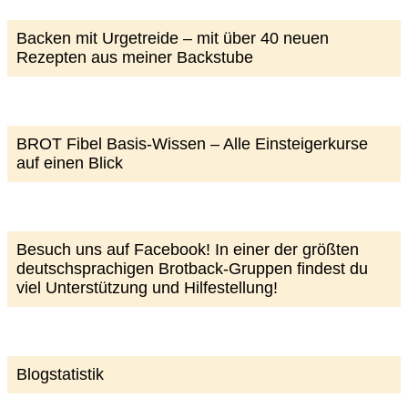
Backen mit Urgetreide – mit über 40 neuen
Rezepten aus meiner Backstube
BROT Fibel Basis-Wissen – Alle Einsteigerkurse
auf einen Blick
Besuch uns auf Facebook! In einer der größten
deutschsprachigen Brotback-Gruppen findest du
viel Unterstützung und Hilfestellung!
Blogstatistik