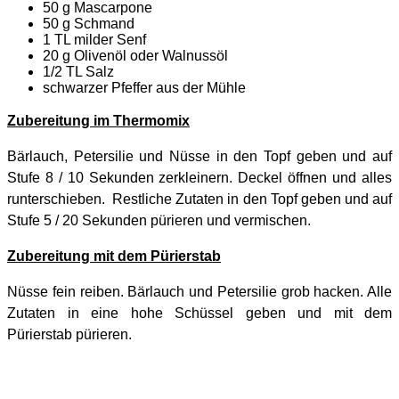
50 g Mascarpone
50 g Schmand
1 TL milder Senf
20 g Olivenöl oder Walnussöl
1/2 TL Salz
schwarzer Pfeffer aus der Mühle
Zubereitung im Thermomix
Bärlauch, Petersilie und Nüsse in den Topf geben und auf
Stufe 8 / 10 Sekunden zerkleinern. Deckel öffnen und alles
runterschieben. Restliche Zutaten in den Topf geben und auf
Stufe 5 / 20 Sekunden pürieren und vermischen.
Zubereitung mit dem Pürierstab
Nüsse fein reiben. Bärlauch und Petersilie grob hacken. Alle
Zutaten in eine hohe Schüssel geben und mit dem
Pürierstab pürieren.