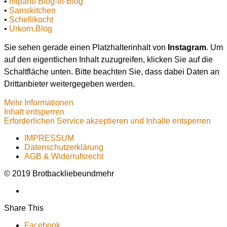
•
mipano Blog-in-Blog
•
Samskitchen
•
Schellikocht
•
Urkorn.Blog
Sie sehen gerade einen Platzhalterinhalt von
Instagram
. Um
auf den eigentlichen Inhalt zuzugreifen, klicken Sie auf die
Schaltfläche unten. Bitte beachten Sie, dass dabei Daten an
Drittanbieter weitergegeben werden.
Mehr Informationen
Inhalt entsperren
Erforderlichen Service akzeptieren und Inhalte entsperren
IMPRESSUM
Datenschutzerklärung
AGB & Widerrufsrecht
© 2019 Brotbackliebeundmehr
Share This
Facebook