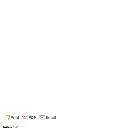
Teilen mit: