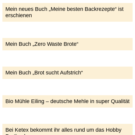
Mein neues Buch „Meine besten Backrezepte“ ist
erschienen
Mein Buch „Zero Waste Brote“
Mein Buch „Brot sucht Aufstrich“
Bio Mühle Eiling – deutsche Mehle in super Qualität
Bei Ketex bekommt ihr alles rund um das Hobby