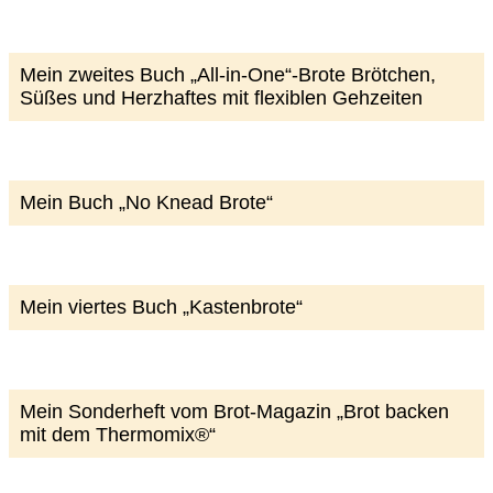
Mein zweites Buch „All-in-One“-Brote Brötchen,
Süßes und Herzhaftes mit flexiblen Gehzeiten
Mein Buch „No Knead Brote“
Mein viertes Buch „Kastenbrote“
Mein Sonderheft vom Brot-Magazin „Brot backen
mit dem Thermomix®“