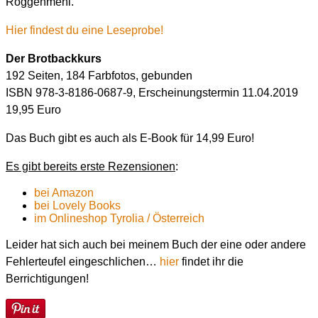
Roggenmehl.
Hier findest du eine Leseprobe!
Der Brotbackkurs
192 Seiten, 184 Farbfotos, gebunden
ISBN 978-3-8186-0687-9, Erscheinungstermin 11.04.2019
19,95 Euro
Das Buch gibt es auch als E-Book für 14,99 Euro!
Es gibt bereits erste Rezensionen
:
bei Amazon
bei Lovely Books
im Onlineshop Tyrolia / Österreich
Leider hat sich auch bei meinem Buch der eine oder andere
Fehlerteufel eingeschlichen…
hier
findet ihr die
Berrichtigungen!