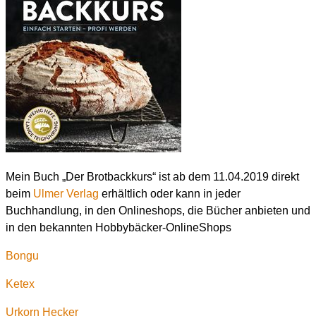
Mein Buch „Der Brotbackkurs“ ist ab dem 11.04.2019 direkt
beim
Ulmer Verlag
erhältlich oder kann in jeder
Buchhandlung, in den Onlineshops, die Bücher anbieten und
in den bekannten Hobbybäcker-OnlineShops
Bongu
Ketex
Urkorn Hecker