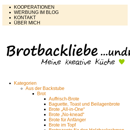
KOOPERATIONEN
WERBUNG IM BLOG
KONTAKT
ÜBER MICH
Kategorien
Aus der Backstube
Brot
Auffrisch-Brote
Baguette, Toast und Beilagenbrote
Brote „All-in-One“
Brote „No-knead“
Brote für Anfänger
Brote im Topf