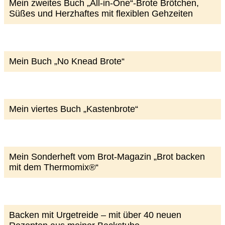
Mein zweites Buch „All-in-One“-Brote Brötchen,
Süßes und Herzhaftes mit flexiblen Gehzeiten
Mein Buch „No Knead Brote“
Mein viertes Buch „Kastenbrote“
Mein Sonderheft vom Brot-Magazin „Brot backen
mit dem Thermomix®“
Backen mit Urgetreide – mit über 40 neuen