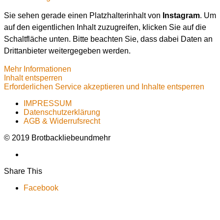
Sie sehen gerade einen Platzhalterinhalt von
Instagram
. Um
auf den eigentlichen Inhalt zuzugreifen, klicken Sie auf die
Schaltfläche unten. Bitte beachten Sie, dass dabei Daten an
Drittanbieter weitergegeben werden.
Mehr Informationen
Inhalt entsperren
Erforderlichen Service akzeptieren und Inhalte entsperren
IMPRESSUM
Datenschutzerklärung
AGB & Widerrufsrecht
© 2019 Brotbackliebeundmehr
Share This
Facebook