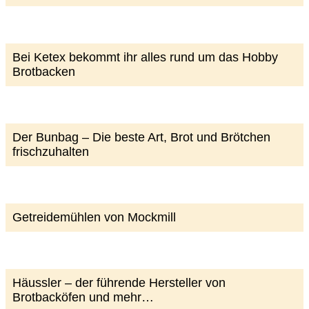
Bei Ketex bekommt ihr alles rund um das Hobby
Brotbacken
Der Bunbag – Die beste Art, Brot und Brötchen
frischzuhalten
Getreidemühlen von Mockmill
Häussler – der führende Hersteller von
Brotbacköfen und mehr…