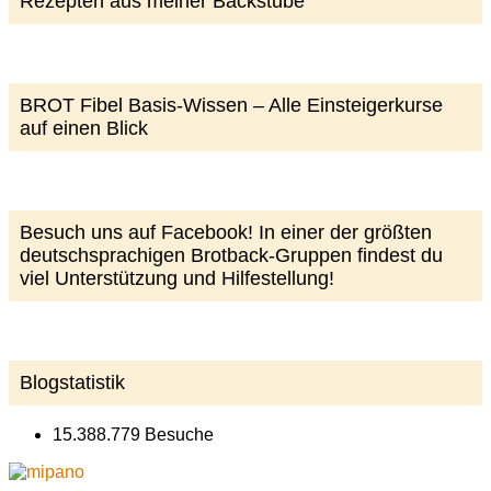
Rezepten aus meiner Backstube
BROT Fibel Basis-Wissen – Alle Einsteigerkurse
auf einen Blick
Besuch uns auf Facebook! In einer der größten
deutschsprachigen Brotback-Gruppen findest du
viel Unterstützung und Hilfestellung!
Blogstatistik
15.388.779 Besuche