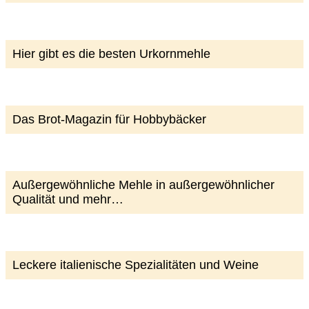
Hier gibt es die besten Urkornmehle
Das Brot-Magazin für Hobbybäcker
Außergewöhnliche Mehle in außergewöhnlicher
Qualität und mehr…
Leckere italienische Spezialitäten und Weine