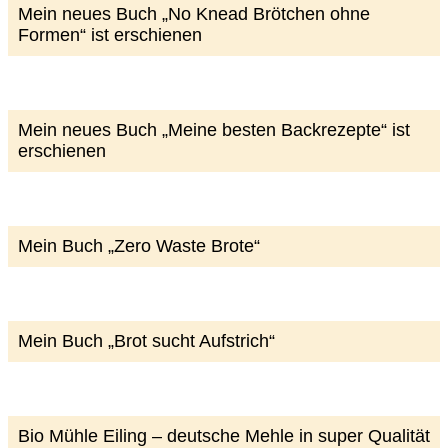
Mein neues Buch „No Knead Brötchen ohne
Formen“ ist erschienen
Mein neues Buch „Meine besten Backrezepte“ ist
erschienen
Mein Buch „Zero Waste Brote“
Mein Buch „Brot sucht Aufstrich“
Bio Mühle Eiling – deutsche Mehle in super Qualität