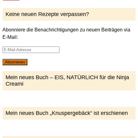
Keine neuen Rezepte verpassen?
Abonniere die Benachrichtigungen zu neuen Beiträgen via
E-Mail:
E-
Mail-
Abonnieren
Adresse
Mein neues Buch – EIS, NATÜRLICH für die Ninja
Creami
Mein neues Buch „Knuspergebäck“ ist erschienen