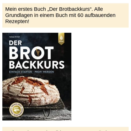
Mein erstes Buch „Der Brotbackkurs“. Alle
Grundlagen in einem Buch mit 60 aufbauenden
Rezepten!