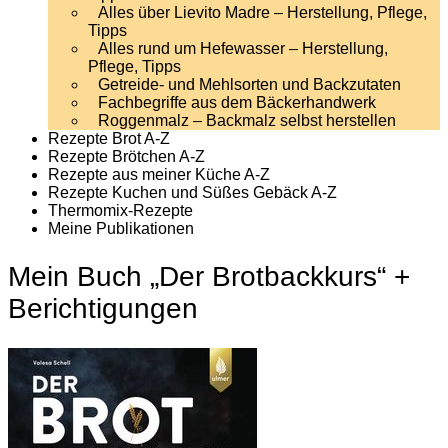
Alles über Lievito Madre – Herstellung, Pflege,
Tipps
Alles rund um Hefewasser – Herstellung,
Pflege, Tipps
Getreide- und Mehlsorten und Backzutaten
Fachbegriffe aus dem Bäckerhandwerk
Roggenmalz – Backmalz selbst herstellen
Rezepte Brot A-Z
Rezepte Brötchen A-Z
Rezepte aus meiner Küche A-Z
Rezepte Kuchen und Süßes Gebäck A-Z
Thermomix-Rezepte
Meine Publikationen
Mein Buch „Der Brotbackkurs“ +
Berichtigungen