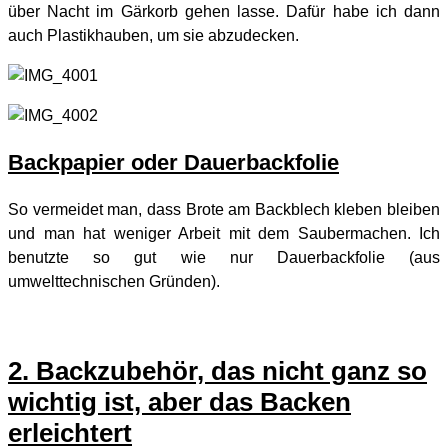
über Nacht im Gärkorb gehen lasse. Dafür habe ich dann
auch Plastikhauben, um sie abzudecken.
Backpapier oder Dauerbackfolie
So vermeidet man, dass Brote am Backblech kleben bleiben
und man hat weniger Arbeit mit dem Saubermachen. Ich
benutzte so gut wie nur Dauerbackfolie (aus
umwelttechnischen Gründen).
2. Backzubehör, das nicht ganz so
wichtig ist, aber das Backen
erleichtert