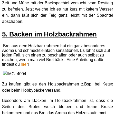
Zeit und Mühe mit der Backspachtel versucht, vom Restteig
zu befreien. Jetzt weiche ich es nur kurz mit kaltem Wasser
ein, dann läßt sich der Teig ganz leicht mit der Spachtel
abschaben.
5. Backen im Holzbackrahmen
Brot aus dem Holzbackrahmen hat ein ganz besonderes
Aroma und schmeckt einfach sensationell. Es lohnt sich auf
jeden Fall, sich einen zu beschaffen oder auch selbst zu
machen, wenn man viel Brot bäckt. Eine Anleitung dafür
findest du
hier
!
Zu kaufen gibt es den Holzbackrahmen z.Bsp. bei Ketex
oder beim Hobbybäckerversand.
Besonders am Backen im Holzbackrahmen ist, dass die
Seiten des Brotes weich bleiben und keine Kruste
bekommen und das Brot das Aroma des Holzes aufnimmt.