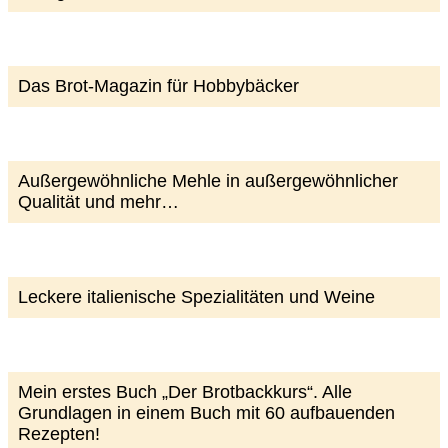
Das Brot-Magazin für Hobbybäcker
Außergewöhnliche Mehle in außergewöhnlicher
Qualität und mehr…
Leckere italienische Spezialitäten und Weine
Mein erstes Buch „Der Brotbackkurs“. Alle
Grundlagen in einem Buch mit 60 aufbauenden
Rezepten!