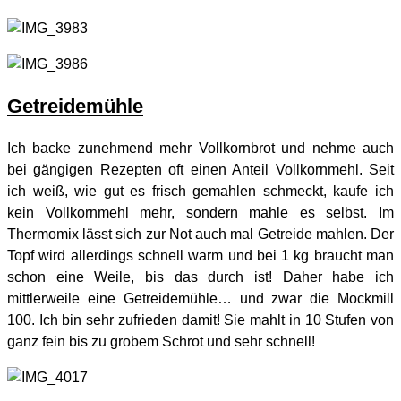
Getreidemühle
Ich backe zunehmend mehr Vollkornbrot und nehme auch
bei gängigen Rezepten oft einen Anteil Vollkornmehl. Seit
ich weiß, wie gut es frisch gemahlen schmeckt, kaufe ich
kein Vollkornmehl mehr, sondern mahle es selbst. Im
Thermomix lässt sich zur Not auch mal Getreide mahlen. Der
Topf wird allerdings schnell warm und bei 1 kg braucht man
schon eine Weile, bis das durch ist! Daher habe ich
mittlerweile eine Getreidemühle… und zwar die Mockmill
100. Ich bin sehr zufrieden damit! Sie mahlt in 10 Stufen von
ganz fein bis zu grobem Schrot und sehr schnell!