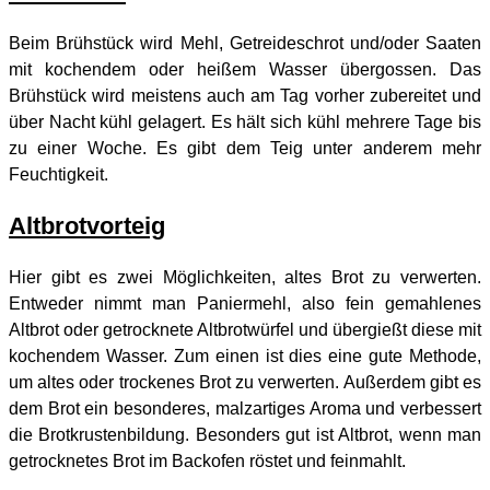
Beim Brühstück wird Mehl, Getreideschrot und/oder Saaten
mit kochendem oder heißem Wasser übergossen. Das
Brühstück wird meistens auch am Tag vorher zubereitet und
über Nacht kühl gelagert. Es hält sich kühl mehrere Tage bis
zu einer Woche. Es gibt dem Teig unter anderem mehr
Feuchtigkeit.
Altbrotvorteig
Hier gibt es zwei Möglichkeiten, altes Brot zu verwerten.
Entweder nimmt man Paniermehl, also fein gemahlenes
Altbrot oder getrocknete Altbrotwürfel und übergießt diese mit
kochendem Wasser. Zum einen ist dies eine gute Methode,
um altes oder trockenes Brot zu verwerten. Außerdem gibt es
dem Brot ein besonderes, malzartiges Aroma und verbessert
die Brotkrustenbildung. Besonders gut ist Altbrot, wenn man
getrocknetes Brot im Backofen röstet und feinmahlt.