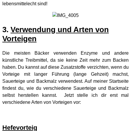
lebensmittelecht sind!
3.
Verwendung und Arten von
Vorteigen
Die meisten Bäcker verwenden Enzyme und andere
künstliche Treibmittel, da sie keine Zeit mehr zum Backen
haben. Du kannst auf diese Zusatzstoffe verzichten, wenn du
Vorteige mit langer Führung (lange Gehzeit) machst,
Sauerteige und Backmalz verwendest. Auf meiner Startseite
findest du, wie du verschiedene Sauerteige und Backmalz
selbst herstellen kannst. Jetzt stelle ich dir erst mal
verschiedene Arten von Vorteigen vor:
Hefevorteig