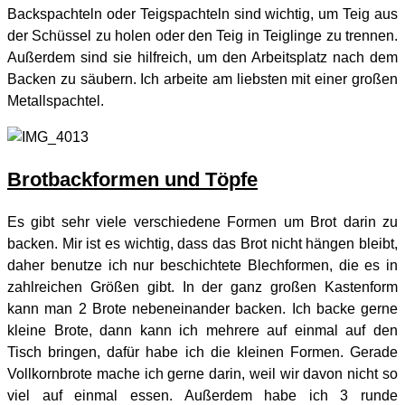
Backspachteln oder Teigspachteln sind wichtig, um Teig aus
der Schüssel zu holen oder den Teig in Teiglinge zu trennen.
Außerdem sind sie hilfreich, um den Arbeitsplatz nach dem
Backen zu säubern. Ich arbeite am liebsten mit einer großen
Metallspachtel.
Brotbackformen und Töpfe
Es gibt sehr viele verschiedene Formen um Brot darin zu
backen. Mir ist es wichtig, dass das Brot nicht hängen bleibt,
daher benutze ich nur beschichtete Blechformen, die es in
zahlreichen Größen gibt. In der ganz großen Kastenform
kann man 2 Brote nebeneinander backen. Ich backe gerne
kleine Brote, dann kann ich mehrere auf einmal auf den
Tisch bringen, dafür habe ich die kleinen Formen. Gerade
Vollkornbrote mache ich gerne darin, weil wir davon nicht so
viel auf einmal essen. Außerdem habe ich 3 runde