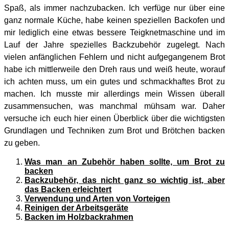
Spaß, als immer nachzubacken. Ich verfüge nur über eine
ganz normale Küche, habe keinen speziellen Backofen und
mir lediglich eine etwas bessere Teigknetmaschine und im
Lauf der Jahre spezielles Backzubehör zugelegt. Nach
vielen anfänglichen Fehlern und nicht aufgegangenem Brot
habe ich mittlerweile den Dreh raus und weiß heute, worauf
ich achten muss, um ein gutes und schmackhaftes Brot zu
machen. Ich musste mir allerdings mein Wissen überall
zusammensuchen, was manchmal mühsam war. Daher
versuche ich euch hier einen Überblick über die wichtigsten
Grundlagen und Techniken zum Brot und Brötchen backen
zu geben.
Was man an Zubehör haben sollte, um Brot zu
backen
Backzubehör, das nicht ganz so wichtig ist, aber
das Backen erleichtert
Verwendung und Arten von Vorteigen
Reinigen der Arbeitsgeräte
Backen im Holzbackrahmen