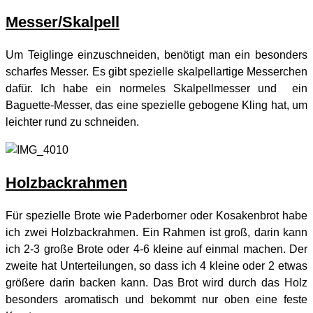
Messer/Skalpell
Um Teiglinge einzuschneiden, benötigt man ein besonders
scharfes Messer. Es gibt spezielle skalpellartige Messerchen
dafür. Ich habe ein normeles Skalpellmesser und ein
Baguette-Messer, das eine spezielle gebogene Kling hat, um
leichter rund zu schneiden.
Holzbackrahmen
Für spezielle Brote wie Paderborner oder Kosakenbrot habe
ich zwei Holzbackrahmen. Ein Rahmen ist groß, darin kann
ich 2-3 große Brote oder 4-6 kleine auf einmal machen. Der
zweite hat Unterteilungen, so dass ich 4 kleine oder 2 etwas
größere darin backen kann. Das Brot wird durch das Holz
besonders aromatisch und bekommt nur oben eine feste