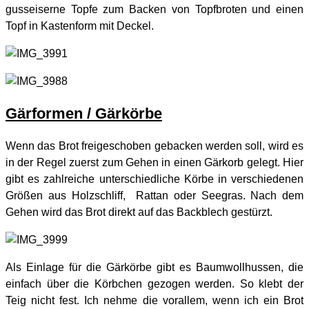
gusseiserne Topfe zum Backen von Topfbroten und einen
Topf in Kastenform mit Deckel.
Gärformen / Gärkörbe
Wenn das Brot freigeschoben gebacken werden soll, wird es
in der Regel zuerst zum Gehen in einen Gärkorb gelegt. Hier
gibt es zahlreiche unterschiedliche Körbe in verschiedenen
Größen aus Holzschliff, Rattan oder Seegras. Nach dem
Gehen wird das Brot direkt auf das Backblech gestürzt.
Als Einlage für die Gärkörbe gibt es Baumwollhussen, die
einfach über die Körbchen gezogen werden. So klebt der
Teig nicht fest. Ich nehme die vorallem, wenn ich ein Brot