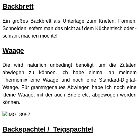
Backbrett
Ein großes Backbrett als Unterlage zum Kneten, Formen,
Schneiden, sofern man das nicht auf dem Küchentisch oder -
schrank machen möchte!
Waage
Die wird natürlich unbedingt benötigt, um die Zutaten
abwiegen zu können. Ich habe einmal an meinem
Thermomix eine Waage und noch eine Standard-Digital-
Waage. Für grammgenaues Abwiegen habe ich noch eine
kleine Waage, mit der auch Briefe etc. abgewogen werden
können.
Backspachtel / Teigspachtel