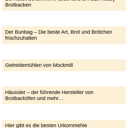
Brotbacken
Der Bunbag – Die beste Art, Brot und Brötchen
frischzuhalten
Getreidemühlen von Mockmill
Häussler – der führende Hersteller von
Brotbacköfen und mehr…
Hier gibt es die besten Urkornmehle