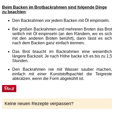
Beim Backen im Brotbackrahmen sind folgende Dinge
zu beachten
:
Den Backrahmen vor jedem Backen mit Öl einpinseln.
Bei großen Backrahmen und mehreren Broten das Brot
seitlich mit Öl einpinseln (an den Rändern, wo es sich
mit den anderen Broten berührt), dann lässt es sich
nach dem Backen ganz einfach trennen.
Das Brot braucht im Backrahmen eine wesentlich
längere Backzeit. Je nach Höhe backe ich es bis zu 1,5
Stunden.
Den Backrahmen nie mit Wasser sauber machen,
einfach mit einer Kunststoffspachtel die Teigreste
abkratzen, wenn die Form abgekühlt ist.
Keine neuen Rezepte verpassen?