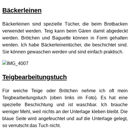
Bäckerleinen
Bäckerleinen sind spezielle Tücher, die beim Brotbacken
verwendet werden. Teig kann beim Gären damit abgedeckt
werden. Brötchen und Baguette können in Form gehalten
werden. Ich habe Bäckerleinentücher, die beschichtet sind.
Sie können gewaschen werden und sind einfach praktisch.
Teigbearbeitungstuch
Für weiche Teige oder Brötchen nehme ich oft mein
Teigbearbeitungstuch (oben links im Foto). Es hat eine
spezielle Beschichtung und ist waschbar. Ich brauche
weniger Mehl, weil nichts an der Unterlage kleben bleibt. Die
blaue Seite wird angefeuchtet und auf die Unterlage gelegt,
so verrutscht das Tuch nicht.