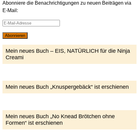
Abonniere die Benachrichtigungen zu neuen Beiträgen via
E-Mail:
E-
Mail-
Abonnieren
Adresse
Mein neues Buch – EIS, NATÜRLICH für die Ninja
Creami
Mein neues Buch „Knuspergebäck“ ist erschienen
Mein neues Buch „No Knead Brötchen ohne
Formen“ ist erschienen