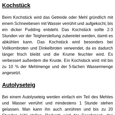
Kochstück
Beim Kochstück wird das Getreide oder Mehl gründlich mit
einem Schneebesen mit Wasser verrührt und aufgekocht, bis
ein dicker Pudding entsteht. Das Kochstück sollte 2-3
Stunden vor der Teigherstellung zubereitet werden, damit es
abkühlen kann. Das Kochstück wird besonders bei
Vollkornbroten und Dinkelbroten verwendet, da es dadurch
länger frisch bleibt und die Krume feuchter wird. Es
verbessert außerdem die Kruste. Ein Kochstück wird mit bis
zu 10 % der Mehlmenge und der 5-fachen Wassermenge
angesetzt.
Autolyseteig
Bei einem Autolyseteig werden einfach ein Teil des Mehles
und Wasser verrührt und mindestens 1 Stunde stehen
gelassen. Man kann ihn auch anrühren und bis zu 20