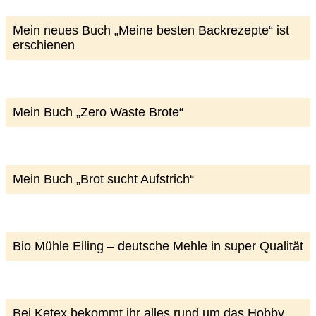
Mein neues Buch „Meine besten Backrezepte“ ist
erschienen
Mein Buch „Zero Waste Brote“
Mein Buch „Brot sucht Aufstrich“
Bio Mühle Eiling – deutsche Mehle in super Qualität
Bei Ketex bekommt ihr alles rund um das Hobby