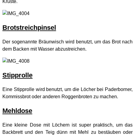
Kruste.
Brotstreichpinsel
Der sogenannte Bräunwisch wird benutzt, um das Brot nach
dem Backen mit Wasser abzustreichen.
Stipprolle
Eine Stipprolle wird benutzt, um die Löcher bei Paderborner,
Kommissbrot oder anderen Roggenbroten zu machen.
Mehldose
Eine kleine Dose mit Löchern ist super praktisch, um das
Backbrett und den Teig dünn mit Mehl zu bestäuben oder