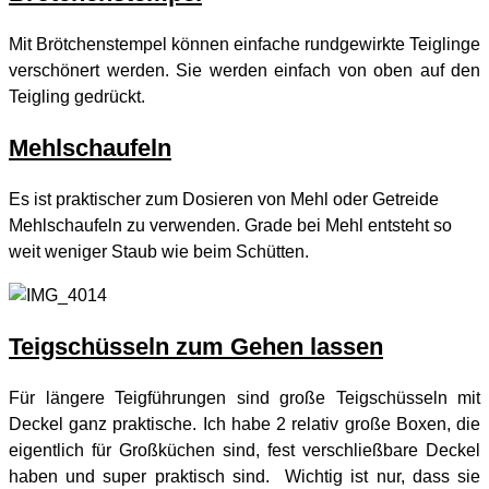
Mit Brötchenstempel können einfache rundgewirkte Teiglinge
verschönert werden. Sie werden einfach von oben auf den
Teigling gedrückt.
Mehlschaufeln
Es ist praktischer zum Dosieren von Mehl oder Getreide
Mehlschaufeln zu verwenden. Grade bei Mehl entsteht so
weit weniger Staub wie beim Schütten.
Teigschüsseln zum Gehen lassen
Für längere Teigführungen sind große Teigschüsseln mit
Deckel ganz praktische. Ich habe 2 relativ große Boxen, die
eigentlich für Großküchen sind, fest verschließbare Deckel
haben und super praktisch sind. Wichtig ist nur, dass sie