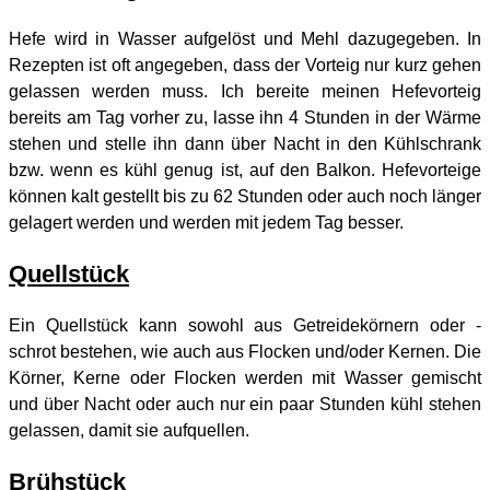
Hefe wird in Wasser aufgelöst und Mehl dazugegeben. In
Rezepten ist oft angegeben, dass der Vorteig nur kurz gehen
gelassen werden muss. Ich bereite meinen Hefevorteig
bereits am Tag vorher zu, lasse ihn 4 Stunden in der Wärme
stehen und stelle ihn dann über Nacht in den Kühlschrank
bzw. wenn es kühl genug ist, auf den Balkon. Hefevorteige
können kalt gestellt bis zu 62 Stunden oder auch noch länger
gelagert werden und werden mit jedem Tag besser.
Quellstück
Ein Quellstück kann sowohl aus Getreidekörnern oder -
schrot bestehen, wie auch aus Flocken und/oder Kernen. Die
Körner, Kerne oder Flocken werden mit Wasser gemischt
und über Nacht oder auch nur ein paar Stunden kühl stehen
gelassen, damit sie aufquellen.
Brühstück