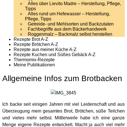
Alles über Lievito Madre – Herstellung, Pflege,
Tipps
Alles rund um Hefewasser – Herstellung,
Pflege, Tipps
Getreide- und Mehlsorten und Backzutaten
Fachbegriffe aus dem Bäckerhandwerk
Roggenmalz – Backmalz selbst herstellen
Rezepte Brot A-Z
Rezepte Brötchen A-Z
Rezepte aus meiner Küche A-Z
Rezepte Kuchen und Süßes Gebäck A-Z
Thermomix-Rezepte
Meine Publikationen
Allgemeine Infos zum Brotbacken
Ich backe seit einigen Jahren mit viel Leidenschaft und aus
Überzeugung mein gesamtes Brot, Brötchen, süße Teilchen
und vieles mehr selbst. Mittlerweile habe ich eine ganze
Menge eigene Rezepte entwickelt. Macht ja auch viel mehr