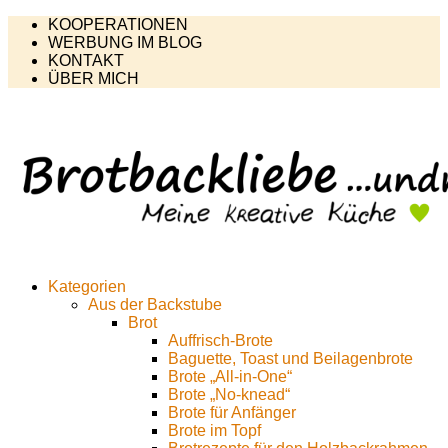
KOOPERATIONEN
WERBUNG IM BLOG
KONTAKT
ÜBER MICH
Kategorien
Aus der Backstube
Brot
Auffrisch-Brote
Baguette, Toast und Beilagenbrote
Brote „All-in-One“
Brote „No-knead“
Brote für Anfänger
Brote im Topf