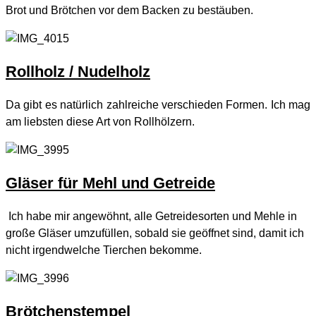
Brot und Brötchen vor dem Backen zu bestäuben.
Rollholz / Nudelholz
Da gibt es natürlich zahlreiche verschieden Formen. Ich mag
am liebsten diese Art von Rollhölzern.
Gläser für Mehl und Getreide
Ich habe mir angewöhnt, alle Getreidesorten und Mehle in
große Gläser umzufüllen, sobald sie geöffnet sind, damit ich
nicht irgendwelche Tierchen bekomme.
Brötchenstempel