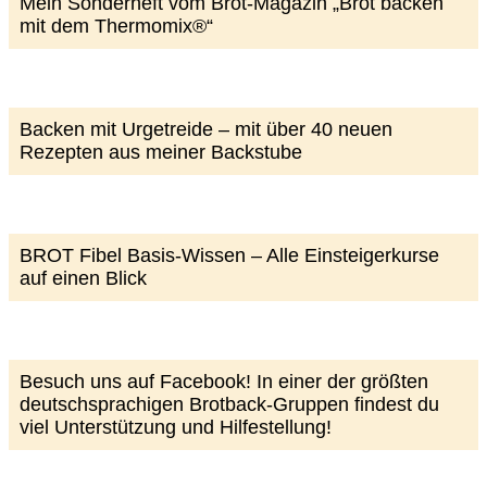
Mein Sonderheft vom Brot-Magazin „Brot backen
mit dem Thermomix®“
Backen mit Urgetreide – mit über 40 neuen
Rezepten aus meiner Backstube
BROT Fibel Basis-Wissen – Alle Einsteigerkurse
auf einen Blick
Besuch uns auf Facebook! In einer der größten
deutschsprachigen Brotback-Gruppen findest du
viel Unterstützung und Hilfestellung!