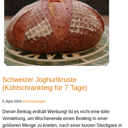
Schweizer Joghurtkruste
(Kühlschrankteig für 7 Tage)
5. April 2024
8 Kommentare
Dieser Beitrag enthält Werbung! Ist es nicht eine tolle
Vorstellung, am Wochenende einen Brotteig in einer
größeren Menge zu kneten, nach einer kurzen Stockgare in