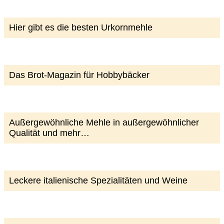
Hier gibt es die besten Urkornmehle
Das Brot-Magazin für Hobbybäcker
Außergewöhnliche Mehle in außergewöhnlicher
Qualität und mehr…
Leckere italienische Spezialitäten und Weine