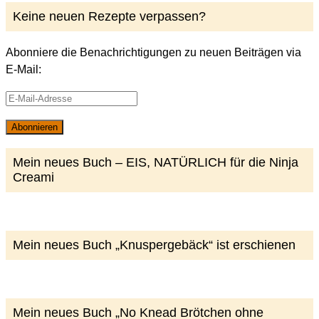
Keine neuen Rezepte verpassen?
Abonniere die Benachrichtigungen zu neuen Beiträgen via
E-Mail:
E-
Mail-
Abonnieren
Adresse
Mein neues Buch – EIS, NATÜRLICH für die Ninja
Creami
Mein neues Buch „Knuspergebäck“ ist erschienen
Mein neues Buch „No Knead Brötchen ohne