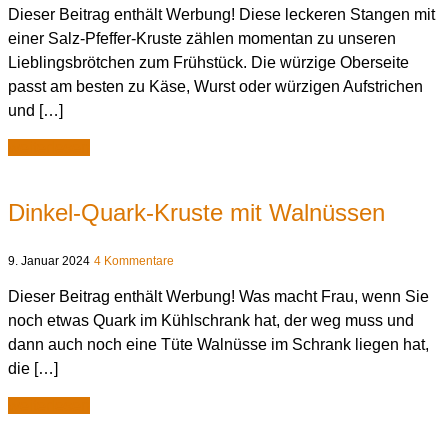
Dieser Beitrag enthält Werbung! Diese leckeren Stangen mit
einer Salz-Pfeffer-Kruste zählen momentan zu unseren
Lieblingsbrötchen zum Frühstück. Die würzige Oberseite
passt am besten zu Käse, Wurst oder würzigen Aufstrichen
und […]
weiterlesen
Dinkel-Quark-Kruste mit Walnüssen
9. Januar 2024
4 Kommentare
Dieser Beitrag enthält Werbung! Was macht Frau, wenn Sie
noch etwas Quark im Kühlschrank hat, der weg muss und
dann auch noch eine Tüte Walnüsse im Schrank liegen hat,
die […]
weiterlesen