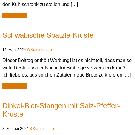
den Kühlschrank zu stellen und […]
weiterlesen
Schwäbische Spätzle-Kruste
12. März 2024
O Kommentare
Dieser Beitrag enthält Werbung! Ist es nicht toll, dass man so
viele Reste aus der Küche für Brotteige verwenden kann?
Ich liebe es, aus solchen Zutaten neue Brote zu kreieren […]
weiterlesen
Dinkel-Bier-Stangen mit Salz-Pfeffer-
Kruste
8. Februar 2024
8 Kommentare