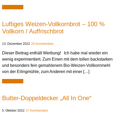
weiterlesen
Luftiges Weizen-Vollkornbrot – 100 %
Vollkorn / Auffrischbrot
13. Dezember 2022
20 Kommentare
Dieser Beitrag enthält Werbung! Ich habe mal wieder ein
wenig experimentiert. Zum Einen mit dem tollen backstarken
und besonders fein gemahlenem Bio-Weizen-Vollkornmehl
von der Eilingmühle, zum Anderen mit einer […]
weiterlesen
Butter-Doppeldecker „All In One“
5. Oktober 2022
27 Kommentare