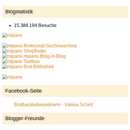
Blogstatistik
15.388.194 Besuche
Brotrezept-Suchmaschine
Shopfinder
mipano Blog-in-Blog
Toolbox
Brot-Bibliothek
Facebook-Seite
Brotbackliebeundmehr - Valesa Schell
Blogger-Freunde