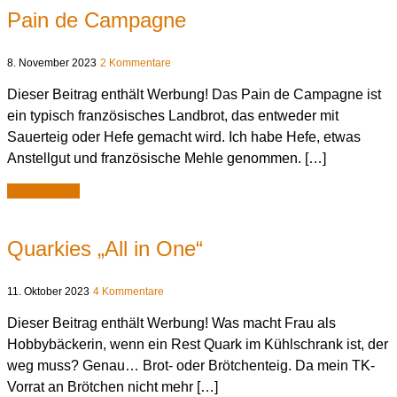
Pain de Campagne
8. November 2023
2 Kommentare
Dieser Beitrag enthält Werbung! Das Pain de Campagne ist
ein typisch französisches Landbrot, das entweder mit
Sauerteig oder Hefe gemacht wird. Ich habe Hefe, etwas
Anstellgut und französische Mehle genommen. […]
weiterlesen
Quarkies „All in One“
11. Oktober 2023
4 Kommentare
Dieser Beitrag enthält Werbung! Was macht Frau als
Hobbybäckerin, wenn ein Rest Quark im Kühlschrank ist, der
weg muss? Genau… Brot- oder Brötchenteig. Da mein TK-
Vorrat an Brötchen nicht mehr […]