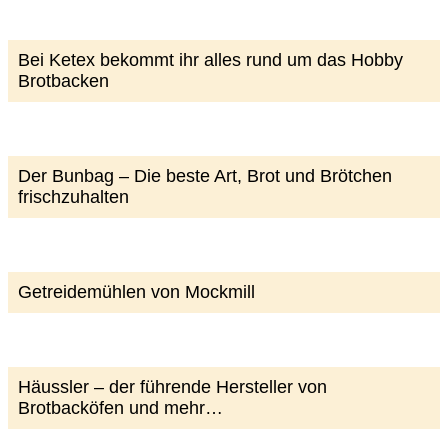
Bei Ketex bekommt ihr alles rund um das Hobby
Brotbacken
Der Bunbag – Die beste Art, Brot und Brötchen
frischzuhalten
Getreidemühlen von Mockmill
Häussler – der führende Hersteller von
Brotbacköfen und mehr…