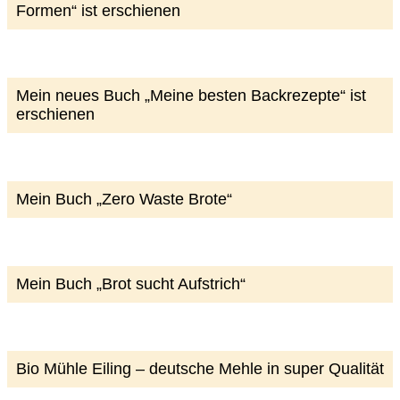
Formen“ ist erschienen
Mein neues Buch „Meine besten Backrezepte“ ist
erschienen
Mein Buch „Zero Waste Brote“
Mein Buch „Brot sucht Aufstrich“
Bio Mühle Eiling – deutsche Mehle in super Qualität