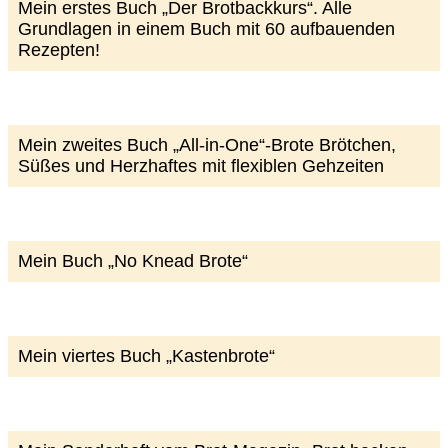
Mein erstes Buch „Der Brotbackkurs“. Alle
Grundlagen in einem Buch mit 60 aufbauenden
Rezepten!
Mein zweites Buch „All-in-One“-Brote Brötchen,
Süßes und Herzhaftes mit flexiblen Gehzeiten
Mein Buch „No Knead Brote“
Mein viertes Buch „Kastenbrote“