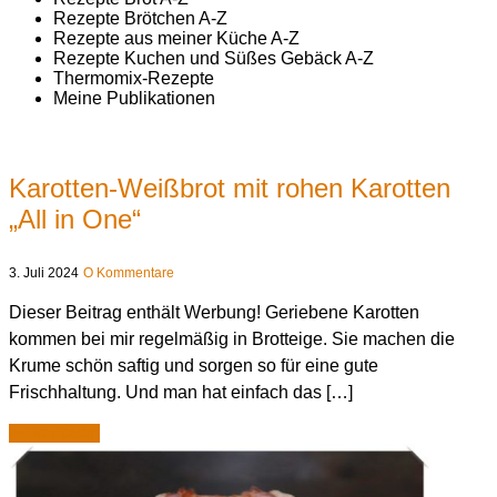
Rezepte Brötchen A-Z
Rezepte aus meiner Küche A-Z
Rezepte Kuchen und Süßes Gebäck A-Z
Thermomix-Rezepte
Meine Publikationen
Karotten-Weißbrot mit rohen Karotten
„All in One“
3. Juli 2024
O Kommentare
Dieser Beitrag enthält Werbung! Geriebene Karotten
kommen bei mir regelmäßig in Brotteige. Sie machen die
Krume schön saftig und sorgen so für eine gute
Frischhaltung. Und man hat einfach das […]
weiterlesen