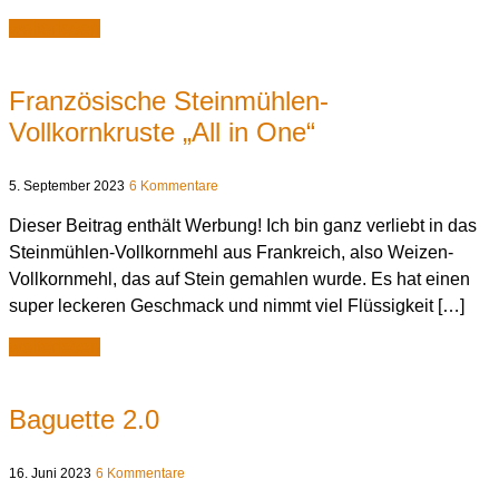
weiterlesen
Französische Steinmühlen-
Vollkornkruste „All in One“
5. September 2023
6 Kommentare
Dieser Beitrag enthält Werbung! Ich bin ganz verliebt in das
Steinmühlen-Vollkornmehl aus Frankreich, also Weizen-
Vollkornmehl, das auf Stein gemahlen wurde. Es hat einen
super leckeren Geschmack und nimmt viel Flüssigkeit […]
weiterlesen
Baguette 2.0
16. Juni 2023
6 Kommentare