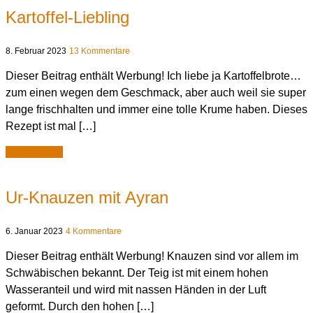
Kartoffel-Liebling
8. Februar 2023
13 Kommentare
Dieser Beitrag enthält Werbung! Ich liebe ja Kartoffelbrote…
zum einen wegen dem Geschmack, aber auch weil sie super
lange frischhalten und immer eine tolle Krume haben. Dieses
Rezept ist mal […]
weiterlesen
Ur-Knauzen mit Ayran
6. Januar 2023
4 Kommentare
Dieser Beitrag enthält Werbung! Knauzen sind vor allem im
Schwäbischen bekannt. Der Teig ist mit einem hohen
Wasseranteil und wird mit nassen Händen in der Luft
geformt. Durch den hohen […]