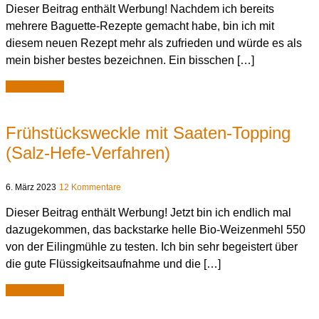
Dieser Beitrag enthält Werbung! Nachdem ich bereits
mehrere Baguette-Rezepte gemacht habe, bin ich mit
diesem neuen Rezept mehr als zufrieden und würde es als
mein bisher bestes bezeichnen. Ein bisschen […]
weiterlesen
Frühstücksweckle mit Saaten-Topping
(Salz-Hefe-Verfahren)
6. März 2023
12 Kommentare
Dieser Beitrag enthält Werbung! Jetzt bin ich endlich mal
dazugekommen, das backstarke helle Bio-Weizenmehl 550
von der Eilingmühle zu testen. Ich bin sehr begeistert über
die gute Flüssigkeitsaufnahme und die […]
weiterlesen