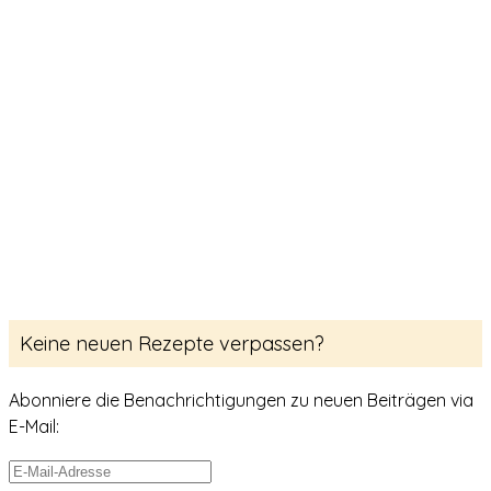
Keine neuen Rezepte verpassen?
Abonniere die Benachrichtigungen zu neuen Beiträgen via
E-Mail:
E-