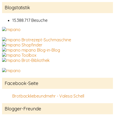
Blogstatistik
15.388.717 Besuche
Brotrezept-Suchmaschine
Shopfinder
mipano Blog-in-Blog
Toolbox
Brot-Bibliothek
Facebook-Seite
Brotbackliebeundmehr - Valesa Schell
Blogger-Freunde