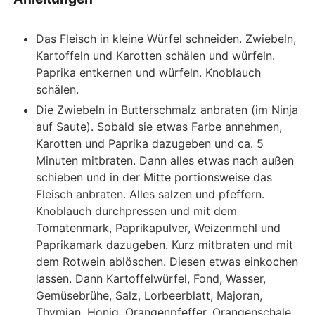
Das Fleisch in kleine Würfel schneiden. Zwiebeln,
Kartoffeln und Karotten schälen und würfeln.
Paprika entkernen und würfeln. Knoblauch
schälen.
Die Zwiebeln in Butterschmalz anbraten (im Ninja
auf Saute). Sobald sie etwas Farbe annehmen,
Karotten und Paprika dazugeben und ca. 5
Minuten mitbraten. Dann alles etwas nach außen
schieben und in der Mitte portionsweise das
Fleisch anbraten. Alles salzen und pfeffern.
Knoblauch durchpressen und mit dem
Tomatenmark, Paprikapulver, Weizenmehl und
Paprikamark dazugeben. Kurz mitbraten und mit
dem Rotwein ablöschen. Diesen etwas einkochen
lassen. Dann Kartoffelwürfel, Fond, Wasser,
Gemüsebrühe, Salz, Lorbeerblatt, Majoran,
Thymian, Honig, Orangenpfeffer, Orangenschale