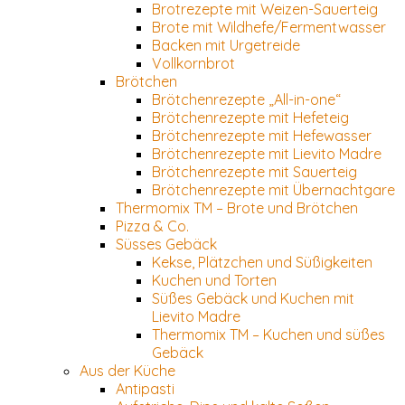
Brotrezepte mit Weizen-Sauerteig
Brote mit Wildhefe/Fermentwasser
Backen mit Urgetreide
Vollkornbrot
Brötchen
Brötchenrezepte „All-in-one“
Brötchenrezepte mit Hefeteig
Brötchenrezepte mit Hefewasser
Brötchenrezepte mit Lievito Madre
Brötchenrezepte mit Sauerteig
Brötchenrezepte mit Übernachtgare
Thermomix TM – Brote und Brötchen
Pizza & Co.
Süsses Gebäck
Kekse, Plätzchen und Süßigkeiten
Kuchen und Torten
Süßes Gebäck und Kuchen mit
Lievito Madre
Thermomix TM – Kuchen und süßes
Gebäck
Aus der Küche
Antipasti