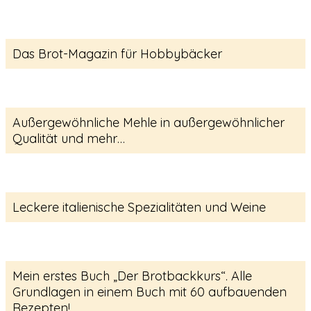
Das Brot-Magazin für Hobbybäcker
Außergewöhnliche Mehle in außergewöhnlicher
Qualität und mehr…
Leckere italienische Spezialitäten und Weine
Mein erstes Buch „Der Brotbackkurs“. Alle
Grundlagen in einem Buch mit 60 aufbauenden
Rezepten!