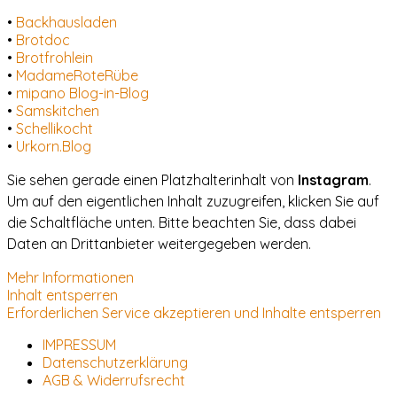
•
Backhausladen
•
Brotdoc
•
Brotfrohlein
•
MadameRoteRübe
•
mipano Blog-in-Blog
•
Samskitchen
•
Schellikocht
•
Urkorn.Blog
Sie sehen gerade einen Platzhalterinhalt von
Instagram
.
Um auf den eigentlichen Inhalt zuzugreifen, klicken Sie auf
die Schaltfläche unten. Bitte beachten Sie, dass dabei
Daten an Drittanbieter weitergegeben werden.
Mehr Informationen
Inhalt entsperren
Erforderlichen Service akzeptieren und Inhalte entsperren
IMPRESSUM
Datenschutzerklärung
AGB & Widerrufsrecht