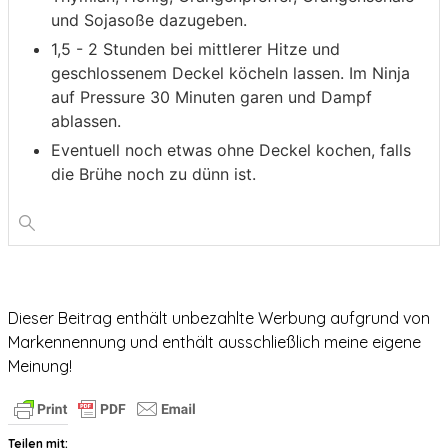
und Sojasoße dazugeben.
1,5 - 2 Stunden bei mittlerer Hitze und
geschlossenem Deckel köcheln lassen. Im Ninja
auf Pressure 30 Minuten garen und Dampf
ablassen.
Eventuell noch etwas ohne Deckel kochen, falls
die Brühe noch zu dünn ist.
Dieser Beitrag enthält unbezahlte Werbung aufgrund von
Markennennung und enthält ausschließlich meine eigene
Meinung!
Teilen mit: