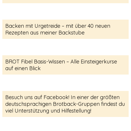
Backen mit Urgetreide – mit über 40 neuen
Rezepten aus meiner Backstube
BROT Fibel Basis-Wissen – Alle Einsteigerkurse
auf einen Blick
Besuch uns auf Facebook! In einer der größten
deutschsprachigen Brotback-Gruppen findest du
viel Unterstützung und Hilfestellung!