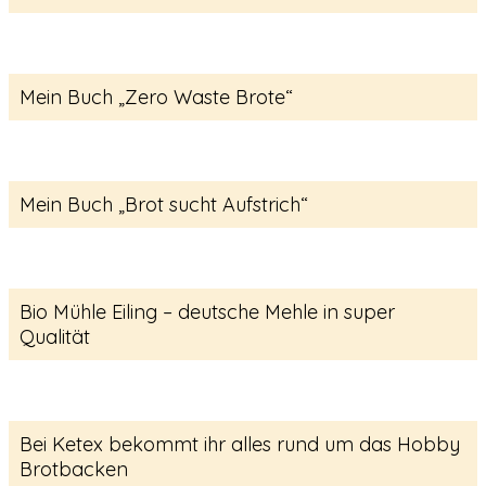
Mein Buch „Zero Waste Brote“
Mein Buch „Brot sucht Aufstrich“
Bio Mühle Eiling – deutsche Mehle in super
Qualität
Bei Ketex bekommt ihr alles rund um das Hobby
Brotbacken