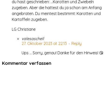
du hast geschrieben: …Karotten und Zwiebeln
zugeben. Aber die hattest du ja schon am Anfang
angebraten. Du meintest bestimmt: Karotten und
Kartoffeln zugeben.
LG Christiane
valesaschell
27. Oktober 2023 at 22:13
·
Reply
Ups … Sorry, genau! Danke für den Hinweis! 😘
Kommentar verfassen