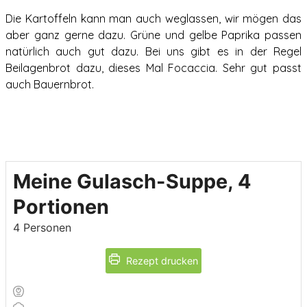
Die Kartoffeln kann man auch weglassen, wir mögen das
aber ganz gerne dazu. Grüne und gelbe Paprika passen
natürlich auch gut dazu. Bei uns gibt es in der Regel
Beilagenbrot dazu, dieses Mal Focaccia. Sehr gut passt
auch Bauernbrot.
Meine Gulasch-Suppe, 4
Portionen
4
Personen
Rezept drucken