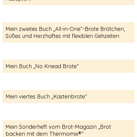
Mein zweites Buch „All-in-One“-Brote Brötchen,
Süßes und Herzhaftes mit flexiblen Gehzeiten
Mein Buch „No Knead Brote“
Mein viertes Buch „Kastenbrote“
Mein Sonderheft vom Brot-Magazin „Brot
backen mit dem Thermomix®“