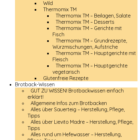
Wild
Thermomix TM
Thermomix TM – Beilagen, Salate
Thermomix TM – Desserts
Thermomix TM – Gerichte mit
Fisch
Thermomix TM – Grundrezepte,
Würzmischungen, Aufstriche
Thermomix TM – Hauptgerichte mit
Fleisch
Thermomix TM – Hauptgerichte
vegetarisch
Glutenfreie Rezepte
Brotback-Wissen
GUT ZU WISSEN! Brotbackwissen einfach
erklärt!
Allgemeine Infos zum Brotbacken
Alles über Sauerteig – Herstellung, Pflege,
Tipps
Alles über Lievito Madre – Herstellung, Pflege,
Tipps
Alles rund um Hefewasser – Herstellung,