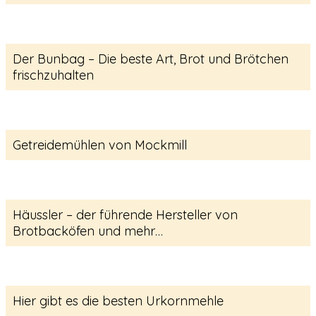
Der Bunbag – Die beste Art, Brot und Brötchen
frischzuhalten
Getreidemühlen von Mockmill
Häussler – der führende Hersteller von
Brotbacköfen und mehr…
Hier gibt es die besten Urkornmehle