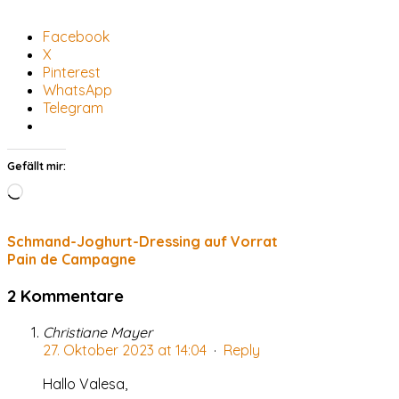
Facebook
X
Pinterest
WhatsApp
Telegram
Gefällt mir:
Wird
geladen …
Schmand-Joghurt-Dressing auf Vorrat
Pain de Campagne
2 Kommentare
Christiane Mayer
27. Oktober 2023 at 14:04
·
Reply
Hallo Valesa,