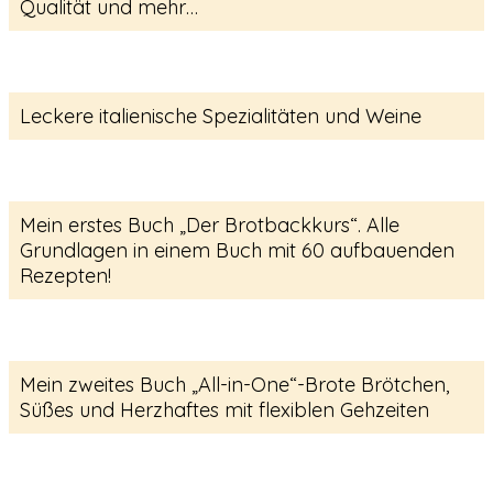
Qualität und mehr…
Leckere italienische Spezialitäten und Weine
Mein erstes Buch „Der Brotbackkurs“. Alle
Grundlagen in einem Buch mit 60 aufbauenden
Rezepten!
Mein zweites Buch „All-in-One“-Brote Brötchen,
Süßes und Herzhaftes mit flexiblen Gehzeiten