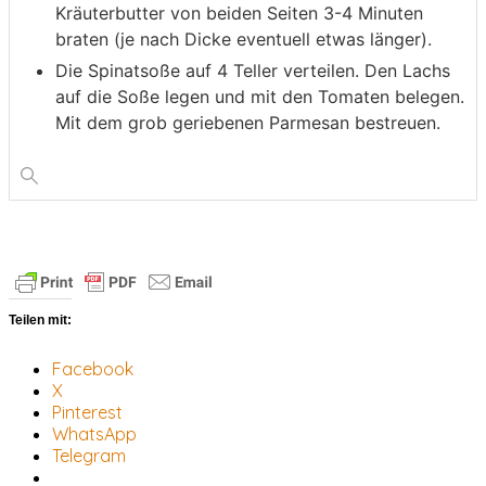
Kräuterbutter von beiden Seiten 3-4 Minuten
braten (je nach Dicke eventuell etwas länger).
Die Spinatsoße auf 4 Teller verteilen. Den Lachs
auf die Soße legen und mit den Tomaten belegen.
Mit dem grob geriebenen Parmesan bestreuen.
Teilen mit:
Facebook
X
Pinterest
WhatsApp
Telegram