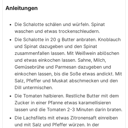
Anleitungen
Die Schalotte schälen und würfeln. Spinat
waschen und etwas trockenschleudern.
Die Schalotte in 20 g Butter anbraten. Knoblauch
und Spinat dazugeben und den Spinat
zusammenfallen lassen. Mit Weißwein ablöschen
und etwas einkochen lassen. Sahne, Milch,
Gemüsebrühe und Parmesan dazugeben und
einkochen lassen, bis die Soße etwas andickt. Mit
Salz, Pfeffer und Muskat abschmecken und den
Dill untermischen.
Die Tomaten halbieren. Restliche Butter mit dem
Zucker in einer Pfanne etwas karamellisieren
lassen und die Tomaten 2-3 Minuten darin braten.
Die Lachsfilets mit etwas Zitronensaft einreiben
und mit Salz und Pfeffer würzen. In der