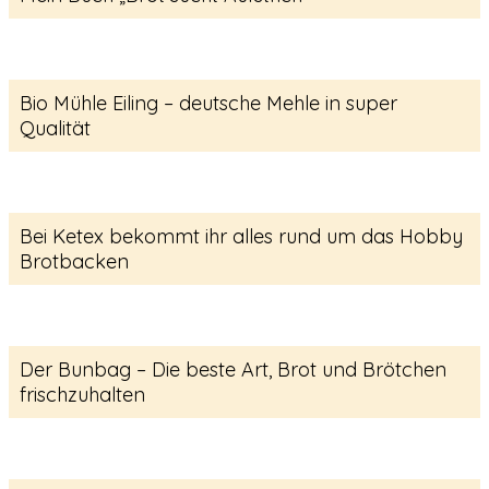
Bio Mühle Eiling – deutsche Mehle in super
Qualität
Bei Ketex bekommt ihr alles rund um das Hobby
Brotbacken
Der Bunbag – Die beste Art, Brot und Brötchen
frischzuhalten