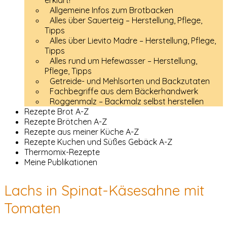
erklärt!
Allgemeine Infos zum Brotbacken
Alles über Sauerteig – Herstellung, Pflege,
Tipps
Alles über Lievito Madre – Herstellung, Pflege,
Tipps
Alles rund um Hefewasser – Herstellung,
Pflege, Tipps
Getreide- und Mehlsorten und Backzutaten
Fachbegriffe aus dem Bäckerhandwerk
Roggenmalz – Backmalz selbst herstellen
Rezepte Brot A-Z
Rezepte Brötchen A-Z
Rezepte aus meiner Küche A-Z
Rezepte Kuchen und Süßes Gebäck A-Z
Thermomix-Rezepte
Meine Publikationen
Lachs in Spinat-Käsesahne mit
Tomaten