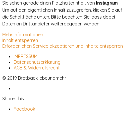
Sie sehen gerade einen Platzhalterinhalt von
.
Instagram
Um auf den eigentlichen Inhalt zuzugreifen, klicken Sie auf
die Schaltfläche unten. Bitte beachten Sie, dass dabei
Daten an Drittanbieter weitergegeben werden.
Mehr Informationen
Inhalt entsperren
Erforderlichen Service akzeptieren und Inhalte entsperren
IMPRESSUM
Datenschutzerklärung
AGB & Widerrufsrecht
© 2019 Brotbackliebeundmehr
Share This
Facebook