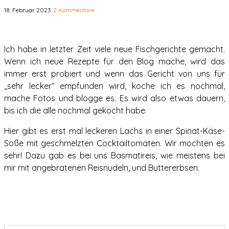
18. Februar 2023
2 Kommentare
Ich habe in letzter Zeit viele neue Fischgerichte gemacht.
Wenn ich neue Rezepte für den Blog mache, wird das
immer erst probiert und wenn das Gericht von uns für
„sehr lecker“ empfunden wird, koche ich es nochmal,
mache Fotos und blogge es. Es wird also etwas dauern,
bis ich die alle nochmal gekocht habe.
Hier gibt es erst mal leckeren Lachs in einer Spinat-Käse-
Soße mit geschmelzten Cocktailtomaten. Wir mochten es
sehr! Dazu gab es bei uns Basmatireis, wie meistens bei
mir mit angebratenen Reisnudeln, und Buttererbsen.