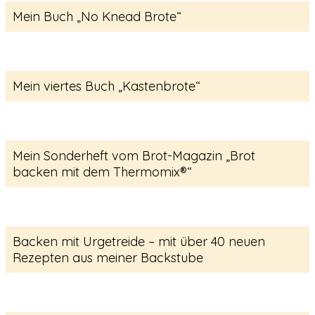
Mein Buch „No Knead Brote“
Mein viertes Buch „Kastenbrote“
Mein Sonderheft vom Brot-Magazin „Brot
backen mit dem Thermomix®“
Backen mit Urgetreide – mit über 40 neuen
Rezepten aus meiner Backstube