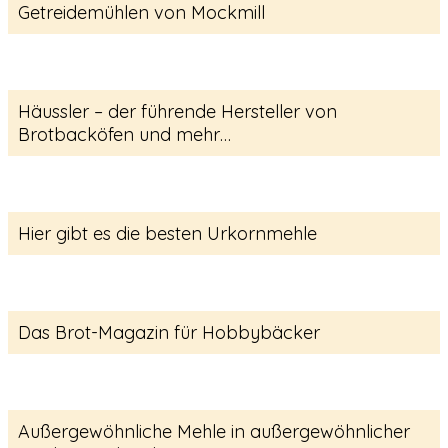
Getreidemühlen von Mockmill
Häussler – der führende Hersteller von
Brotbacköfen und mehr…
Hier gibt es die besten Urkornmehle
Das Brot-Magazin für Hobbybäcker
Außergewöhnliche Mehle in außergewöhnlicher