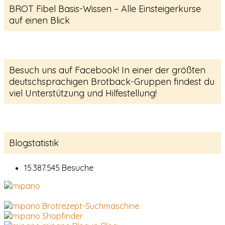
BROT Fibel Basis-Wissen – Alle Einsteigerkurse
auf einen Blick
Besuch uns auf Facebook! In einer der größten
deutschsprachigen Brotback-Gruppen findest du
viel Unterstützung und Hilfestellung!
Blogstatistik
15.387.545 Besuche
Brotrezept-Suchmaschine
Shopfinder