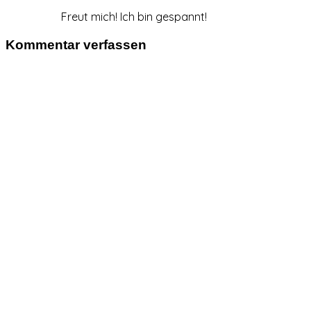
Freut mich! Ich bin gespannt!
Kommentar verfassen