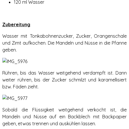
120 ml Wasser
Zubereitung
Wasser mit Tonkabohnenzucker, Zucker, Orangenschale
und Zimt aufkochen. Die Mandeln und Nüsse in die Pfanne
geben.
Rühren, bis das Wasser weitgehend verdampft ist. Dann
weiter rühren, bis der Zucker schmilzt und karamellisiert
bzw. Fäden zieht.
Sobald die Flüssigkeit weitgehend verkocht ist, die
Mandeln und Nüsse auf ein Backblech mit Backpapier
geben, etwas trennen und auskühlen lassen.