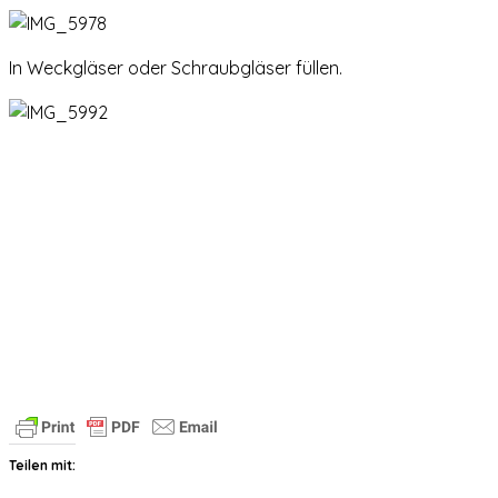
In Weckgläser oder Schraubgläser füllen.
Teilen mit: