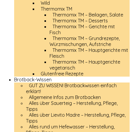
Wild
Thermomix TM
Thermomix TM – Beilagen, Salate
Thermomix TM – Desserts
Thermomix TM – Gerichte mit
Fisch
Thermomix TM – Grundrezepte,
Würzmischungen, Aufstriche
Thermomix TM – Hauptgerichte mit
Fleisch
Thermomix TM – Hauptgerichte
vegetarisch
Glutenfreie Rezepte
Brotback-Wissen
GUT ZU WISSEN! Brotbackwissen einfach
erklärt!
Allgemeine Infos zum Brotbacken
Alles über Sauerteig – Herstellung, Pflege,
Tipps
Alles über Lievito Madre – Herstellung, Pflege,
Tipps
Alles rund um Hefewasser – Herstellung,