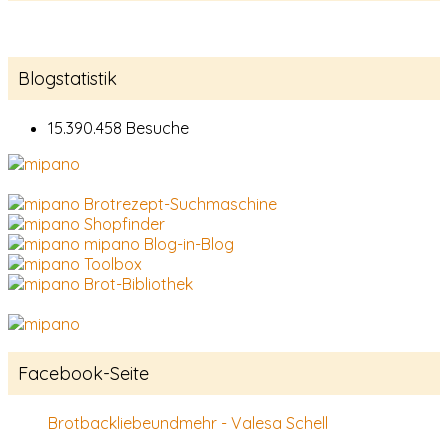
Blogstatistik
15.390.458 Besuche
Brotrezept-Suchmaschine
Shopfinder
mipano Blog-in-Blog
Toolbox
Brot-Bibliothek
Facebook-Seite
Brotbackliebeundmehr - Valesa Schell