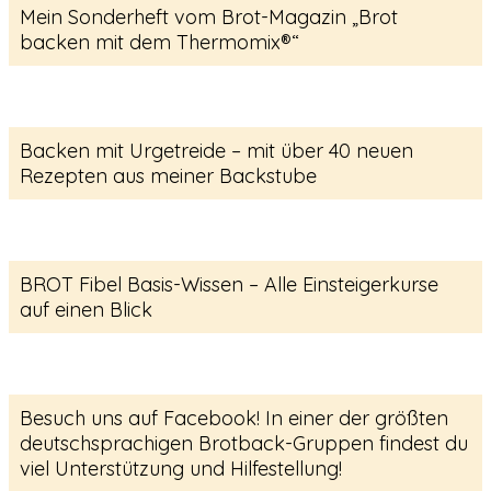
Mein Sonderheft vom Brot-Magazin „Brot
backen mit dem Thermomix®“
Backen mit Urgetreide – mit über 40 neuen
Rezepten aus meiner Backstube
BROT Fibel Basis-Wissen – Alle Einsteigerkurse
auf einen Blick
Besuch uns auf Facebook! In einer der größten
deutschsprachigen Brotback-Gruppen findest du
viel Unterstützung und Hilfestellung!