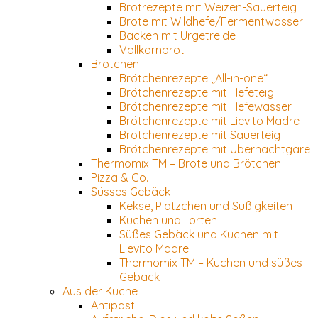
Brotrezepte mit Weizen-Sauerteig
Brote mit Wildhefe/Fermentwasser
Backen mit Urgetreide
Vollkornbrot
Brötchen
Brötchenrezepte „All-in-one“
Brötchenrezepte mit Hefeteig
Brötchenrezepte mit Hefewasser
Brötchenrezepte mit Lievito Madre
Brötchenrezepte mit Sauerteig
Brötchenrezepte mit Übernachtgare
Thermomix TM – Brote und Brötchen
Pizza & Co.
Süsses Gebäck
Kekse, Plätzchen und Süßigkeiten
Kuchen und Torten
Süßes Gebäck und Kuchen mit
Lievito Madre
Thermomix TM – Kuchen und süßes
Gebäck
Aus der Küche
Antipasti