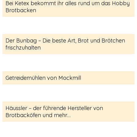
Bei Ketex bekommt ihr alles rund um das Hobby
Brotbacken
Der Bunbag – Die beste Art, Brot und Brötchen
frischzuhalten
Getreidemühlen von Mockmill
Häussler – der führende Hersteller von
Brotbacköfen und mehr…