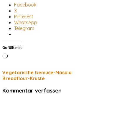
Facebook
X
Pinterest
WhatsApp
Telegram
Gefällt mir:
Wird
geladen …
Vegetarische Gemüse-Masala
Breadflour-Kruste
Kommentar verfassen