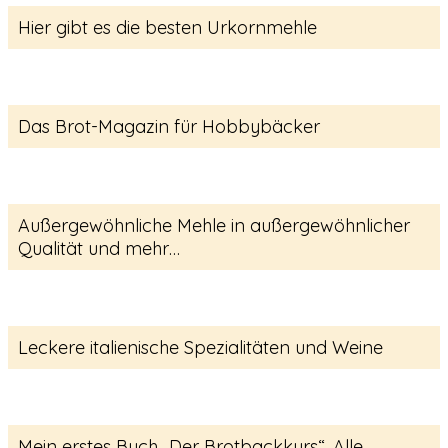
Hier gibt es die besten Urkornmehle
Das Brot-Magazin für Hobbybäcker
Außergewöhnliche Mehle in außergewöhnlicher
Qualität und mehr…
Leckere italienische Spezialitäten und Weine
Mein erstes Buch „Der Brotbackkurs“. Alle