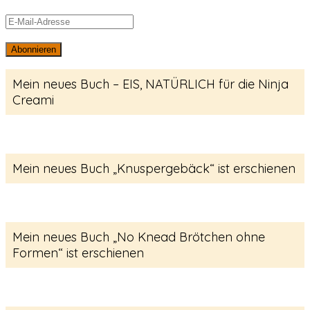
E-
Mail-
Abonnieren
Adresse
Mein neues Buch – EIS, NATÜRLICH für die Ninja
Creami
Mein neues Buch „Knuspergebäck“ ist erschienen
Mein neues Buch „No Knead Brötchen ohne
Formen“ ist erschienen