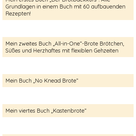
Grundlagen in einem Buch mit 60 aufbauenden
Rezepten!
Mein zweites Buch „All-in-One“-Brote Brötchen,
Süßes und Herzhaftes mit flexiblen Gehzeiten
Mein Buch „No Knead Brote“
Mein viertes Buch „Kastenbrote“