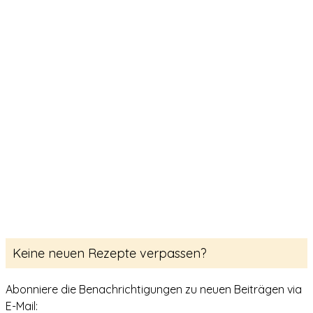
Keine neuen Rezepte verpassen?
Abonniere die Benachrichtigungen zu neuen Beiträgen via
E-Mail: