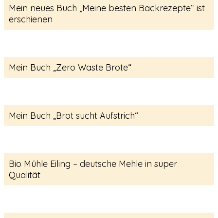
Mein neues Buch „Meine besten Backrezepte“ ist
erschienen
Mein Buch „Zero Waste Brote“
Mein Buch „Brot sucht Aufstrich“
Bio Mühle Eiling – deutsche Mehle in super
Qualität