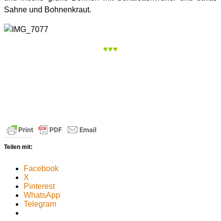
Sahne und Bohnenkraut.
♥♥♥
Teilen mit:
Facebook
X
Pinterest
WhatsApp
Telegram