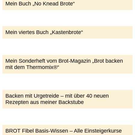
Mein Buch „No Knead Brote“
Mein viertes Buch „Kastenbrote“
Mein Sonderheft vom Brot-Magazin „Brot backen
mit dem Thermomix®“
Backen mit Urgetreide – mit über 40 neuen
Rezepten aus meiner Backstube
BROT Fibel Basis-Wissen – Alle Einsteigerkurse