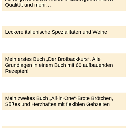
Qualität und mehr…
Leckere italienische Spezialitäten und Weine
Mein erstes Buch „Der Brotbackkurs“. Alle
Grundlagen in einem Buch mit 60 aufbauenden
Rezepten!
Mein zweites Buch „All-in-One“-Brote Brötchen,
Süßes und Herzhaftes mit flexiblen Gehzeiten