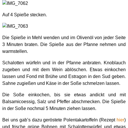
Auf 4 Spieße stecken.
Die Spieße in Mehl wenden und im Olivenöl von jeder Seite
3 Minuten braten. Die Spieße aus der Pfanne nehmen und
warmstellen.
Schalotten würfeln und in der Pfanne anbraten. Knoblauch
zugeben und mit dem Wein ablöschen. Etwas einkochen
lassen und Fond mit Brühe und Estragon in den Sud geben.
Sahne zugießen und Käse in der Soße schmelzen lassen.
Die Soße einkochen, bis sie etwas andickt und mit
Balsamicoessig, Salz und Pfeffer abschmecken. Die Spieße
in der Soße nochmal 5 Minuten ziehen lassen.
Bei uns gab’s dazu geröstete Polentakartoffeln (Rezept
hier
)
und frische grüne Bohnen mit Schalottenwürfel und etwas