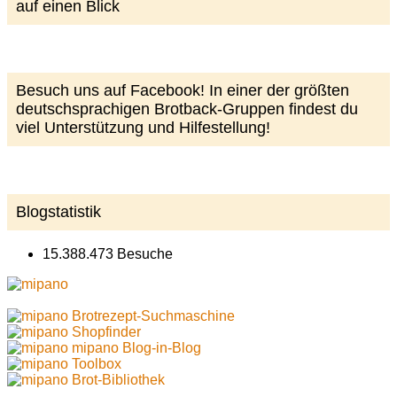
auf einen Blick
Besuch uns auf Facebook! In einer der größten
deutschsprachigen Brotback-Gruppen findest du
viel Unterstützung und Hilfestellung!
Blogstatistik
15.388.473 Besuche
Brotrezept-Suchmaschine
Shopfinder
mipano Blog-in-Blog
Toolbox
Brot-Bibliothek