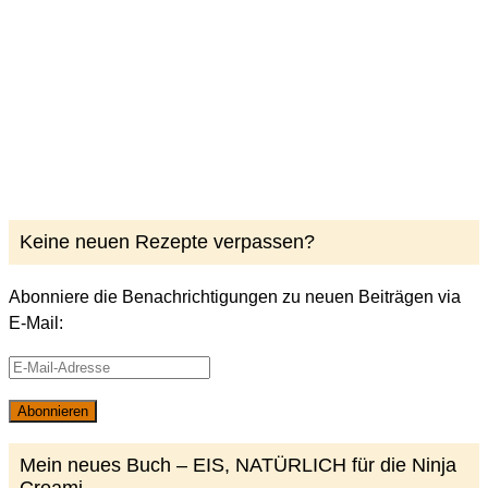
Keine neuen Rezepte verpassen?
Abonniere die Benachrichtigungen zu neuen Beiträgen via
E-Mail:
E-
Mail-
Abonnieren
Adresse
Mein neues Buch – EIS, NATÜRLICH für die Ninja