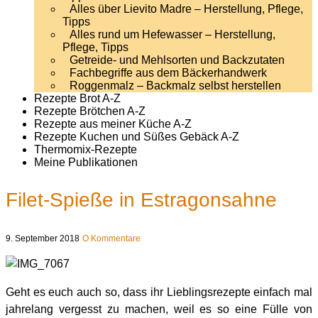
Alles über Lievito Madre – Herstellung, Pflege,
Tipps
Alles rund um Hefewasser – Herstellung,
Pflege, Tipps
Getreide- und Mehlsorten und Backzutaten
Fachbegriffe aus dem Bäckerhandwerk
Roggenmalz – Backmalz selbst herstellen
Rezepte Brot A-Z
Rezepte Brötchen A-Z
Rezepte aus meiner Küche A-Z
Rezepte Kuchen und Süßes Gebäck A-Z
Thermomix-Rezepte
Meine Publikationen
Filet-Spieße in Estragonsahne
9. September 2018
O Kommentare
Geht es euch auch so, dass ihr Lieblingsrezepte einfach mal
jahrelang vergesst zu machen, weil es so eine Fülle von