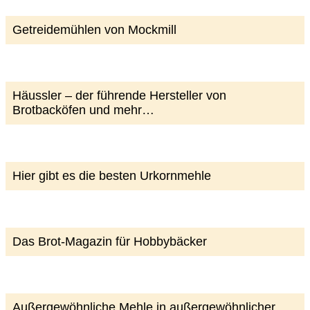
Getreidemühlen von Mockmill
Häussler – der führende Hersteller von
Brotbacköfen und mehr…
Hier gibt es die besten Urkornmehle
Das Brot-Magazin für Hobbybäcker
Außergewöhnliche Mehle in außergewöhnlicher