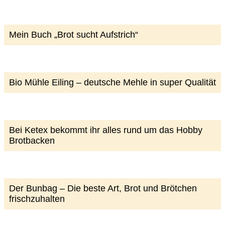
Mein Buch „Brot sucht Aufstrich“
Bio Mühle Eiling – deutsche Mehle in super Qualität
Bei Ketex bekommt ihr alles rund um das Hobby
Brotbacken
Der Bunbag – Die beste Art, Brot und Brötchen
frischzuhalten