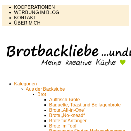
KOOPERATIONEN
WERBUNG IM BLOG
KONTAKT
ÜBER MICH
Kategorien
Aus der Backstube
Brot
Auffrisch-Brote
Baguette, Toast und Beilagenbrote
Brote „All-in-One“
Brote „No-knead“
Brote für Anfänger
Brote im Topf