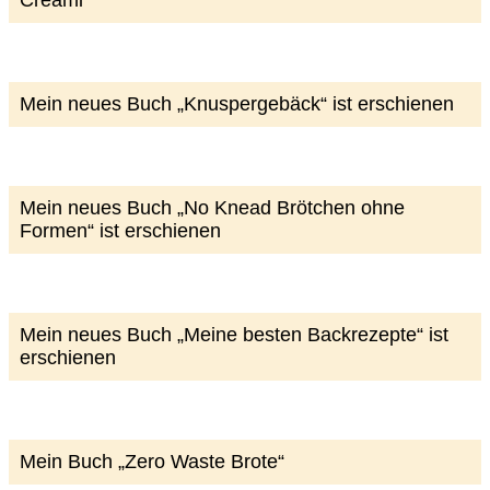
Creami
Mein neues Buch „Knuspergebäck“ ist erschienen
Mein neues Buch „No Knead Brötchen ohne
Formen“ ist erschienen
Mein neues Buch „Meine besten Backrezepte“ ist
erschienen
Mein Buch „Zero Waste Brote“