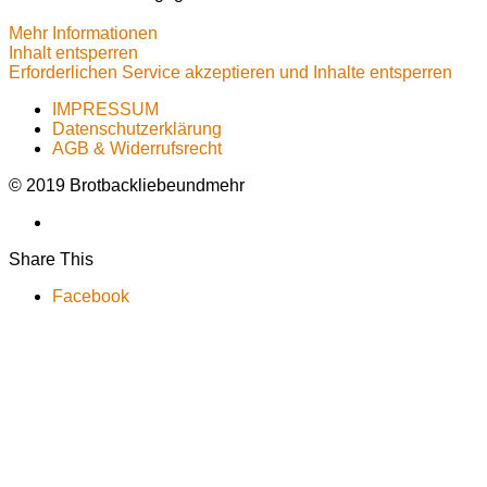
Mehr Informationen
Inhalt entsperren
Erforderlichen Service akzeptieren und Inhalte entsperren
IMPRESSUM
Datenschutzerklärung
AGB & Widerrufsrecht
© 2019 Brotbackliebeundmehr
Share This
Facebook