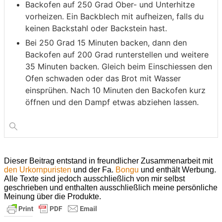
Backofen auf 250 Grad Ober- und Unterhitze
vorheizen. Ein Backblech mit aufheizen, falls du
keinen Backstahl oder Backstein hast.
Bei 250 Grad 15 Minuten backen, dann den
Backofen auf 200 Grad runterstellen und weitere
35 Minuten backen. Gleich beim Einschiessen den
Ofen schwaden oder das Brot mit Wasser
einsprühen. Nach 10 Minuten den Backofen kurz
öffnen und den Dampf etwas abziehen lassen.
Dieser Beitrag entstand in freundlicher Zusammenarbeit mit
den Urkornpuristen
und der Fa.
Bongu
und enthält Werbung.
Alle Texte sind jedoch ausschließlich von mir selbst
geschrieben und enthalten ausschließlich meine persönliche
Meinung über die Produkte.