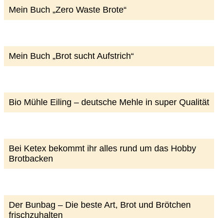
Mein Buch „Zero Waste Brote“
Mein Buch „Brot sucht Aufstrich“
Bio Mühle Eiling – deutsche Mehle in super Qualität
Bei Ketex bekommt ihr alles rund um das Hobby
Brotbacken
Der Bunbag – Die beste Art, Brot und Brötchen
frischzuhalten