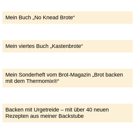
Mein Buch „No Knead Brote“
Mein viertes Buch „Kastenbrote“
Mein Sonderheft vom Brot-Magazin „Brot backen
mit dem Thermomix®“
Backen mit Urgetreide – mit über 40 neuen
Rezepten aus meiner Backstube