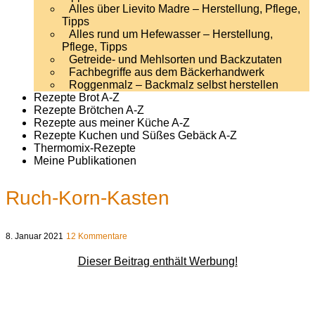
Alles über Lievito Madre – Herstellung, Pflege,
Tipps
Alles rund um Hefewasser – Herstellung,
Pflege, Tipps
Getreide- und Mehlsorten und Backzutaten
Fachbegriffe aus dem Bäckerhandwerk
Roggenmalz – Backmalz selbst herstellen
Rezepte Brot A-Z
Rezepte Brötchen A-Z
Rezepte aus meiner Küche A-Z
Rezepte Kuchen und Süßes Gebäck A-Z
Thermomix-Rezepte
Meine Publikationen
Ruch-Korn-Kasten
8. Januar 2021
12 Kommentare
Dieser Beitrag enthält Werbung!