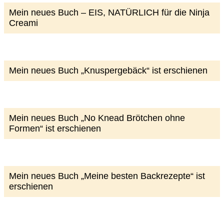
Mein neues Buch – EIS, NATÜRLICH für die Ninja
Creami
Mein neues Buch „Knuspergebäck“ ist erschienen
Mein neues Buch „No Knead Brötchen ohne
Formen“ ist erschienen
Mein neues Buch „Meine besten Backrezepte“ ist
erschienen