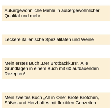
Außergewöhnliche Mehle in außergewöhnlicher
Qualität und mehr…
Leckere italienische Spezialitäten und Weine
Mein erstes Buch „Der Brotbackkurs“. Alle
Grundlagen in einem Buch mit 60 aufbauenden
Rezepten!
Mein zweites Buch „All-in-One“-Brote Brötchen,
Süßes und Herzhaftes mit flexiblen Gehzeiten