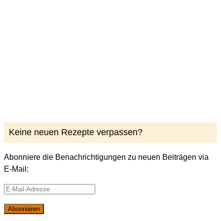
Keine neuen Rezepte verpassen?
Abonniere die Benachrichtigungen zu neuen Beiträgen via
E-Mail:
E-
Mail-
Abonnieren
Adresse