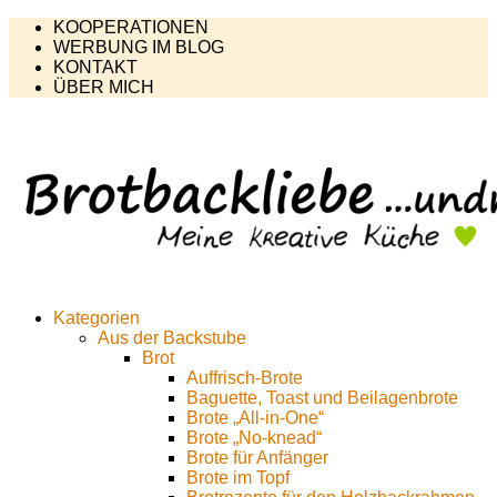
KOOPERATIONEN
WERBUNG IM BLOG
KONTAKT
ÜBER MICH
Kategorien
Aus der Backstube
Brot
Auffrisch-Brote
Baguette, Toast und Beilagenbrote
Brote „All-in-One“
Brote „No-knead“
Brote für Anfänger
Brote im Topf