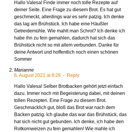
Hallo Valesa! Finde immer noch tolle Rezepte auf
deiner Seite. Eine Frage zu diesem Brot. Es hat gut
geschmeckt, allerdings war es sehr patzig. Ich denke
das lag am Brühstück. Ich habe eine Häußler
Getreidemühle. Wie mahlt man Schrot? Ich denke ich
habe ihn zu fein gemahlen, dadurch hat sich das
Brühstück nicht so mit allem verbunden. Danke für
deine Antwort und hoffentlich noch einen schönen
Sommer
Marianne
6. August 2021 at 8:28
·
Reply
Hallo Valesa! Selber Brotbacken gehört jetzt einfach
dazu. Immer noch mit Begeisterung dabei, mit deinen
tollen Rezepten. Eine Frage zu diesem Brot.
Geschmacklich gut, bloß das Brot war nach dem
Backen patzig. Ich glaube das war das Brühstück, das
hat sich nicht gut gebunden. Ich denke, ich habe den
Rotkornweizen zu fein gemahlen! Wie mahle ich