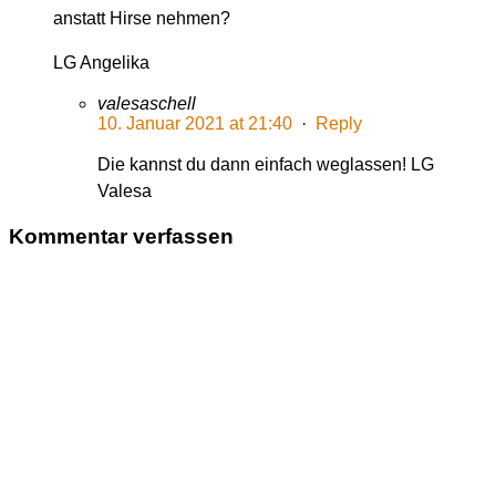
anstatt Hirse nehmen?
LG Angelika
valesaschell
10. Januar 2021 at 21:40
·
Reply
Die kannst du dann einfach weglassen! LG
Valesa
Kommentar verfassen