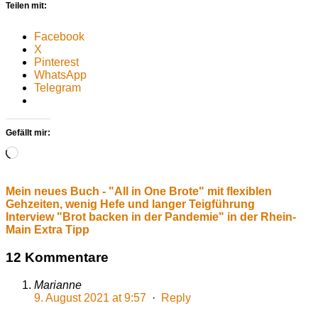
Teilen mit:
Facebook
X
Pinterest
WhatsApp
Telegram
Gefällt mir:
Wird
geladen …
Mein neues Buch - "All in One Brote" mit flexiblen
Gehzeiten, wenig Hefe und langer Teigführung
Interview "Brot backen in der Pandemie" in der Rhein-
Main Extra Tipp
12 Kommentare
Marianne
9. August 2021 at 9:57
·
Reply