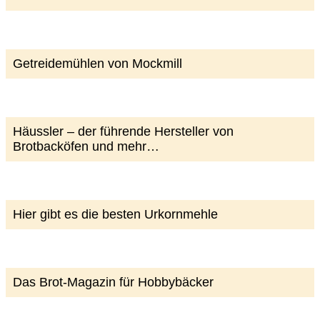
Getreidemühlen von Mockmill
Häussler – der führende Hersteller von
Brotbacköfen und mehr…
Hier gibt es die besten Urkornmehle
Das Brot-Magazin für Hobbybäcker