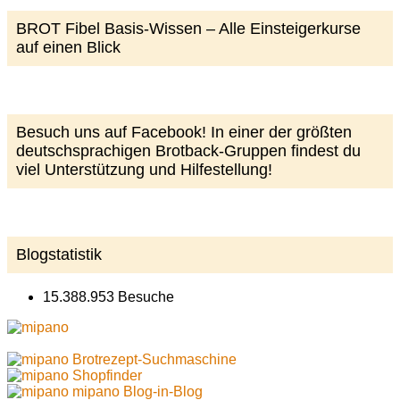
BROT Fibel Basis-Wissen – Alle Einsteigerkurse
auf einen Blick
Besuch uns auf Facebook! In einer der größten
deutschsprachigen Brotback-Gruppen findest du
viel Unterstützung und Hilfestellung!
Blogstatistik
15.388.953 Besuche
Brotrezept-Suchmaschine
Shopfinder
mipano Blog-in-Blog