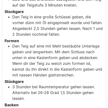
auf der Teigstufe 3 Minuten kneten.
Stockgare
Den Teig in eine große Schüssel geben, die
vorher dünn mit Öl eingepinselt wurde und falten.
Abgedeckt 2,5 Stunden gehen lassen. Nach 1 und
2 Stunden nochmal falten.
Formen
Den Teig auf eine mit Mehl bestäubte Unterlage
geben und langwirken. Mit dem Schluss nach
unten in eine Kastenform geben und abdecken.
Wenn dir der Teig zu weich zum formen ist,
kannst du ihn direkt in die Kastenform geben und
mit nassen Händen glattstreichen.
Stückgare
3 Stunden bei Raumtemperatur gehen lassen.
Alternativ bei 26-28 Grad 1,5 Stunden gehen
lassen.
Backen