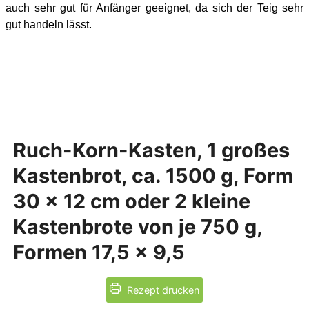
auch sehr gut für Anfänger geeignet, da sich der Teig sehr
gut handeln lässt.
Ruch-Korn-Kasten, 1 großes
Kastenbrot, ca. 1500 g, Form
30 x 12 cm oder 2 kleine
Kastenbrote von je 750 g,
Formen 17,5 x 9,5
Rezept drucken