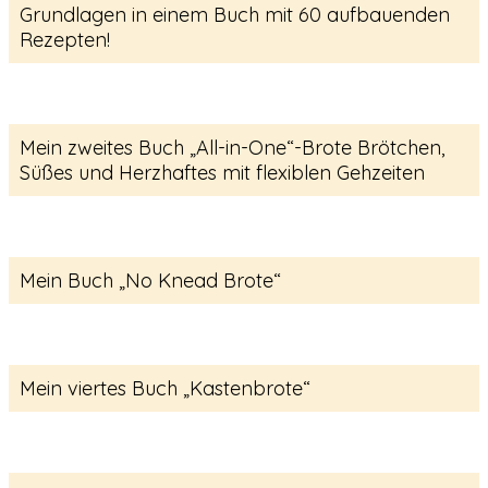
Grundlagen in einem Buch mit 60 aufbauenden
Rezepten!
Mein zweites Buch „All-in-One“-Brote Brötchen,
Süßes und Herzhaftes mit flexiblen Gehzeiten
Mein Buch „No Knead Brote“
Mein viertes Buch „Kastenbrote“