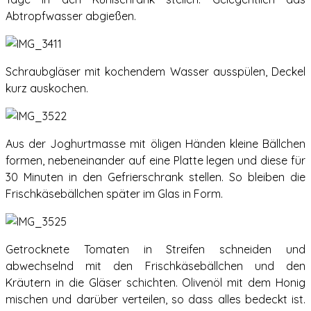
Abtropfwasser abgießen.
Schraubgläser mit kochendem Wasser ausspülen, Deckel
kurz auskochen.
Aus der Joghurtmasse mit öligen Händen kleine Bällchen
formen, nebeneinander auf eine Platte legen und diese für
30 Minuten in den Gefrierschrank stellen. So bleiben die
Frischkäsebällchen später im Glas in Form.
Getrocknete Tomaten in Streifen schneiden und
abwechselnd mit den Frischkäsebällchen und den
Kräutern in die Gläser schichten. Olivenöl mit dem Honig
mischen und darüber verteilen, so dass alles bedeckt ist.