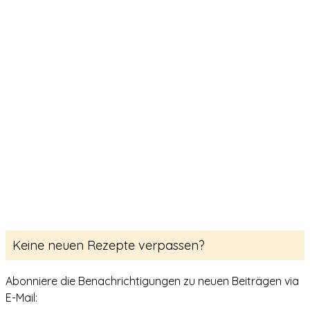
Keine neuen Rezepte verpassen?
Abonniere die Benachrichtigungen zu neuen Beiträgen via
E-Mail: