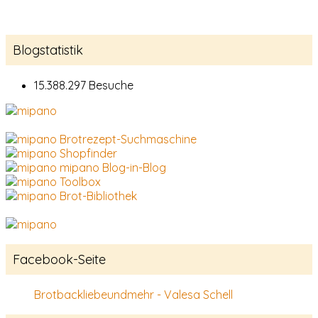
Blogstatistik
15.388.297 Besuche
Brotrezept-Suchmaschine
Shopfinder
mipano Blog-in-Blog
Toolbox
Brot-Bibliothek
Facebook-Seite
Brotbackliebeundmehr - Valesa Schell