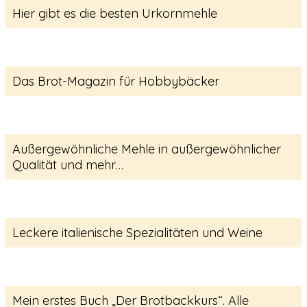
Hier gibt es die besten Urkornmehle
Das Brot-Magazin für Hobbybäcker
Außergewöhnliche Mehle in außergewöhnlicher
Qualität und mehr…
Leckere italienische Spezialitäten und Weine
Mein erstes Buch „Der Brotbackkurs“. Alle