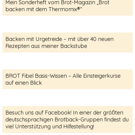
Mein Sonderheft vom Brot-Magazin „Brot
backen mit dem Thermomix®“
Backen mit Urgetreide – mit über 40 neuen
Rezepten aus meiner Backstube
BROT Fibel Basis-Wissen – Alle Einsteigerkurse
auf einen Blick
Besuch uns auf Facebook! In einer der größten
deutschsprachigen Brotback-Gruppen findest du
viel Unterstützung und Hilfestellung!