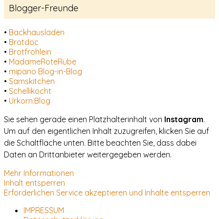
Blogger-Freunde
•
Backhausladen
•
Brotdoc
•
Brotfrohlein
•
MadameRoteRübe
•
mipano Blog-in-Blog
•
Samskitchen
•
Schellikocht
•
Urkorn.Blog
Sie sehen gerade einen Platzhalterinhalt von
Instagram
.
Um auf den eigentlichen Inhalt zuzugreifen, klicken Sie auf
die Schaltfläche unten. Bitte beachten Sie, dass dabei
Daten an Drittanbieter weitergegeben werden.
Mehr Informationen
Inhalt entsperren
Erforderlichen Service akzeptieren und Inhalte entsperren
IMPRESSUM