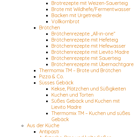
Brotrezepte mit Weizen-Sauerteig
Brote mit Wildhefe/Fermentwasser
Backen mit Urgetreide
Vollkornbrot
Brötchen
Brötchenrezepte „All-in-one“
Brötchenrezepte mit Hefeteig
Brötchenrezepte mit Hefewasser
Brötchenrezepte mit Lievito Madre
Brötchenrezepte mit Sauerteig
Brötchenrezepte mit Übernachtgare
Thermomix TM – Brote und Brötchen
Pizza & Co.
Süsses Gebäck
Kekse, Plätzchen und Süßigkeiten
Kuchen und Torten
Süßes Gebäck und Kuchen mit
Lievito Madre
Thermomix TM – Kuchen und süßes
Gebäck
Aus der Küche
Antipasti