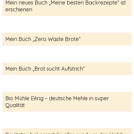
Mein neues Buch „Meine besten Backrezepte“ ist
erschienen
Mein Buch „Zero Waste Brote“
Mein Buch „Brot sucht Aufstrich“
Bio Mühle Eiling – deutsche Mehle in super
Qualität