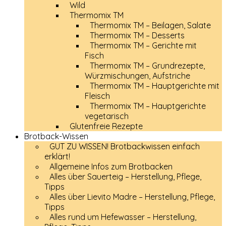
Wild
Thermomix TM
Thermomix TM – Beilagen, Salate
Thermomix TM – Desserts
Thermomix TM – Gerichte mit
Fisch
Thermomix TM – Grundrezepte,
Würzmischungen, Aufstriche
Thermomix TM – Hauptgerichte mit
Fleisch
Thermomix TM – Hauptgerichte
vegetarisch
Glutenfreie Rezepte
Brotback-Wissen
GUT ZU WISSEN! Brotbackwissen einfach
erklärt!
Allgemeine Infos zum Brotbacken
Alles über Sauerteig – Herstellung, Pflege,
Tipps
Alles über Lievito Madre – Herstellung, Pflege,
Tipps
Alles rund um Hefewasser – Herstellung,