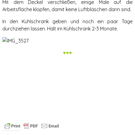
Mit dem Deckel verschließen, einige Male auf die
Arbeitsfläche klopfen, damit keine Luftbläschen darin sind.
In den Kühlschrank geben und noch ein paar Tage
durchziehen lassen. Hält im Kühlschrank 2-3 Monate.
♥♥♥