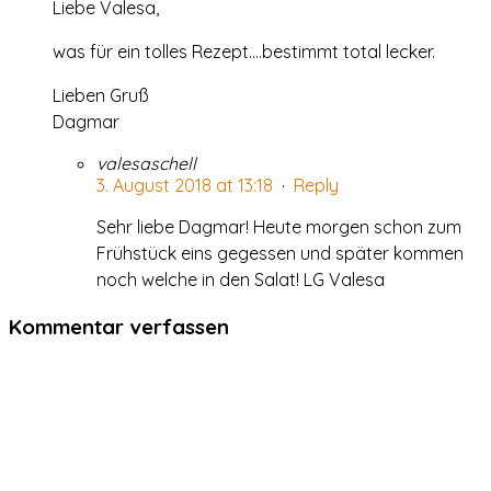
Liebe Valesa,
was für ein tolles Rezept….bestimmt total lecker.
Lieben Gruß
Dagmar
valesaschell
3. August 2018 at 13:18
·
Reply
Sehr liebe Dagmar! Heute morgen schon zum
Frühstück eins gegessen und später kommen
noch welche in den Salat! LG Valesa
Kommentar verfassen