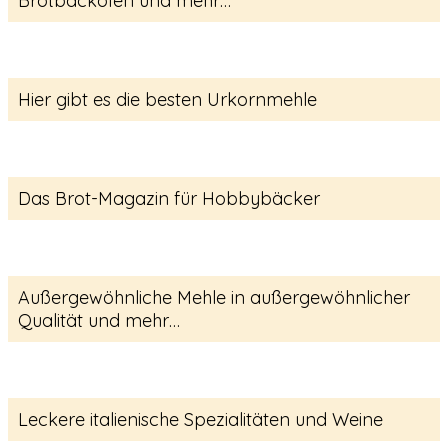
Brotbacköfen und mehr…
Hier gibt es die besten Urkornmehle
Das Brot-Magazin für Hobbybäcker
Außergewöhnliche Mehle in außergewöhnlicher
Qualität und mehr…
Leckere italienische Spezialitäten und Weine