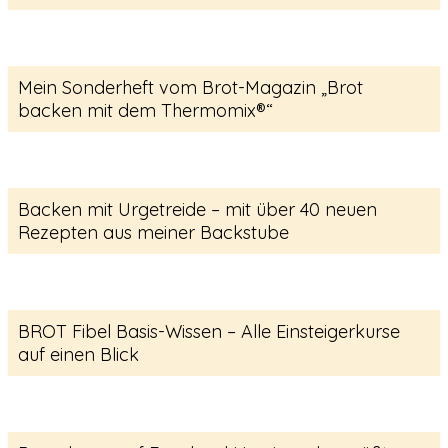
Mein Sonderheft vom Brot-Magazin „Brot
backen mit dem Thermomix®“
Backen mit Urgetreide – mit über 40 neuen
Rezepten aus meiner Backstube
BROT Fibel Basis-Wissen – Alle Einsteigerkurse
auf einen Blick