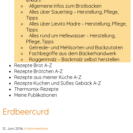
erklärt!
Allgemeine Infos zum Brotbacken
Alles über Sauerteig – Herstellung, Pflege,
Tipps
Alles über Lievito Madre – Herstellung, Pflege,
Tipps
Alles rund um Hefewasser – Herstellung,
Pflege, Tipps
Getreide- und Mehlsorten und Backzutaten
Fachbegriffe aus dem Bäckerhandwerk
Roggenmalz – Backmalz selbst herstellen
Rezepte Brot A-Z
Rezepte Brötchen A-Z
Rezepte aus meiner Küche A-Z
Rezepte Kuchen und Süßes Gebäck A-Z
Thermomix-Rezepte
Meine Publikationen
Erdbeercurd
12. Juni 2016
4 Kommentare