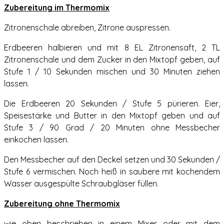
Zubereitung im Thermomix
Zitronenschale abreiben, Zitrone auspressen.
Erdbeeren halbieren und mit 8 EL Zitronensaft, 2 TL
Zitronenschale und dem Zucker in den Mixtopf geben, auf
Stufe 1 / 10 Sekunden mischen und 30 Minuten ziehen
lassen.
Die Erdbeeren 20 Sekunden / Stufe 5 pürieren. Eier,
Speisestärke und Butter in den Mixtopf geben und auf
Stufe 3 / 90 Grad / 20 Minuten ohne Messbecher
einkochen lassen.
Den Messbecher auf den Deckel setzen und 30 Sekunden /
Stufe 6 vermischen. Noch heiß in saubere mit kochendem
Wasser ausgespülte Schraubgläser füllen.
Zubereitung ohne Thermomix
wie oben beschrieben in einem Mixer oder mit dem