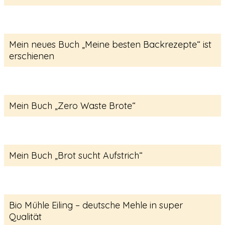
Mein neues Buch „Meine besten Backrezepte“ ist
erschienen
Mein Buch „Zero Waste Brote“
Mein Buch „Brot sucht Aufstrich“
Bio Mühle Eiling – deutsche Mehle in super
Qualität