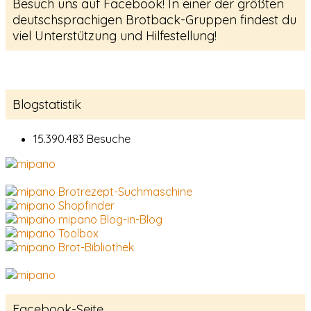
Besuch uns auf Facebook! In einer der größten
deutschsprachigen Brotback-Gruppen findest du
viel Unterstützung und Hilfestellung!
Blogstatistik
15.390.483 Besuche
Brotrezept-Suchmaschine
Shopfinder
mipano Blog-in-Blog
Toolbox
Brot-Bibliothek
Facebook-Seite