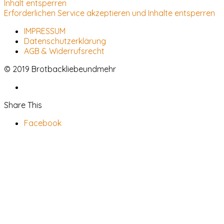
Inhalt entsperren
Erforderlichen Service akzeptieren und Inhalte entsperren
IMPRESSUM
Datenschutzerklärung
AGB & Widerrufsrecht
© 2019 Brotbackliebeundmehr
Share This
Facebook