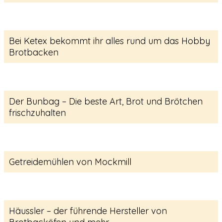
Bei Ketex bekommt ihr alles rund um das Hobby
Brotbacken
Der Bunbag – Die beste Art, Brot und Brötchen
frischzuhalten
Getreidemühlen von Mockmill
Häussler – der führende Hersteller von