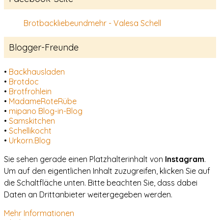
Brotbackliebeundmehr - Valesa Schell
Blogger-Freunde
•
Backhausladen
•
Brotdoc
•
Brotfrohlein
•
MadameRoteRübe
•
mipano Blog-in-Blog
•
Samskitchen
•
Schellikocht
•
Urkorn.Blog
Sie sehen gerade einen Platzhalterinhalt von
Instagram
.
Um auf den eigentlichen Inhalt zuzugreifen, klicken Sie auf
die Schaltfläche unten. Bitte beachten Sie, dass dabei
Daten an Drittanbieter weitergegeben werden.
Mehr Informationen