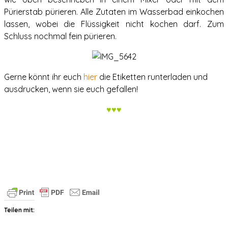
Pürierstab pürieren. Alle Zutaten im Wasserbad einkochen
lassen, wobei die Flüssigkeit nicht kochen darf. Zum
Schluss nochmal fein pürieren.
Gerne könnt ihr euch
hier
die Etiketten runterladen und
ausdrucken, wenn sie euch gefallen!
♥♥♥
Teilen mit: