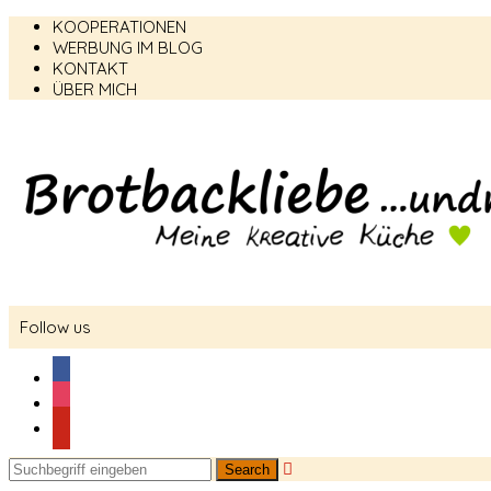
KOOPERATIONEN
WERBUNG IM BLOG
KONTAKT
ÜBER MICH
Follow us
facebook
instagram
pinterest
