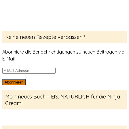
Keine neuen Rezepte verpassen?
Abonniere die Benachrichtigungen zu neuen Beiträgen via
E-Mail:
E-
Mail-
Abonnieren
Adresse
Mein neues Buch – EIS, NATÜRLICH für die Ninja
Creami