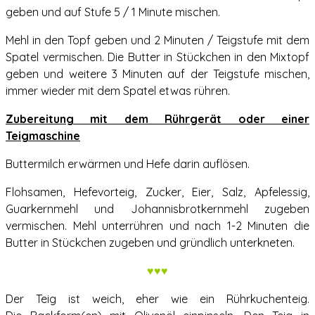
geben und auf Stufe 5 / 1 Minute mischen.
Mehl in den Topf geben und 2 Minuten / Teigstufe mit dem
Spatel vermischen. Die Butter in Stückchen in den Mixtopf
geben und weitere 3 Minuten auf der Teigstufe mischen,
immer wieder mit dem Spatel etwas rühren.
Zubereitung mit dem Rührgerät oder einer
Teigmaschine
Buttermilch erwärmen und Hefe darin auflösen.
Flohsamen, Hefevorteig, Zucker, Eier, Salz, Apfelessig,
Guarkernmehl und Johannisbrotkernmehl zugeben
vermischen. Mehl unterrühren und nach 1-2 Minuten die
Butter in Stückchen zugeben und gründlich unterkneten.
♥♥♥
Der Teig ist weich, eher wie ein Rührkuchenteig.