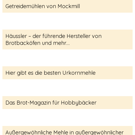
Getreidemühlen von Mockmill
Häussler – der führende Hersteller von
Brotbacköfen und mehr…
Hier gibt es die besten Urkornmehle
Das Brot-Magazin für Hobbybäcker
Außergewöhnliche Mehle in außergewöhnlicher