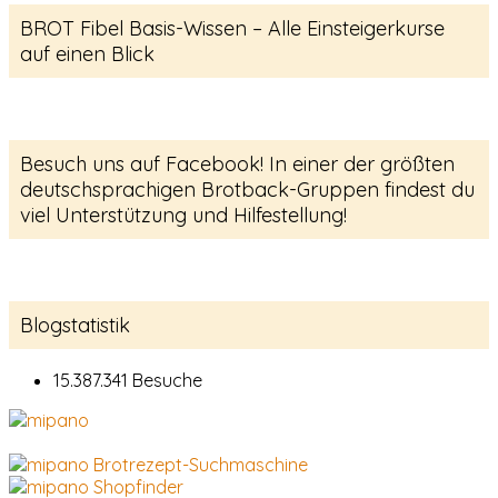
BROT Fibel Basis-Wissen – Alle Einsteigerkurse
auf einen Blick
Besuch uns auf Facebook! In einer der größten
deutschsprachigen Brotback-Gruppen findest du
viel Unterstützung und Hilfestellung!
Blogstatistik
15.387.341 Besuche
Brotrezept-Suchmaschine
Shopfinder