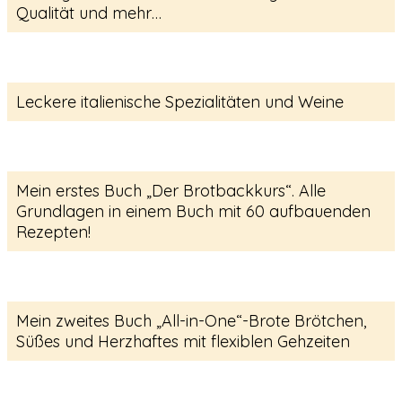
Qualität und mehr…
Leckere italienische Spezialitäten und Weine
Mein erstes Buch „Der Brotbackkurs“. Alle
Grundlagen in einem Buch mit 60 aufbauenden
Rezepten!
Mein zweites Buch „All-in-One“-Brote Brötchen,
Süßes und Herzhaftes mit flexiblen Gehzeiten