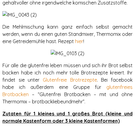
gehaltvoller ohne irgendwelche komischen Zusatzstoffe.
Die Mehlmischung kann ganz einfach selbst gemacht
werden, wenn du einen guten Standmixer, Thermomix oder
eine Getreidemühle hast. Rezept
hier
!
Für alle die glutenfrei leben müssen und sich ihr Brot selbst
backen habe ich noch mehr tolle Brotrezepte kreiert. Ihr
findet sie unter
Glutenfreie Brotrezepte
. Bei facebook
habe ich außerdem eine Gruppe für
glutenfreies
Brotbacken
– “Glutenfrei Brotbacken – mit und ohne
Thermomix – brotbackliebeundmehr”.
Zutaten für 1 kleines und 1 großes Brot (kleine und
normale Kastenform oder 3 kleine Kastenformen)