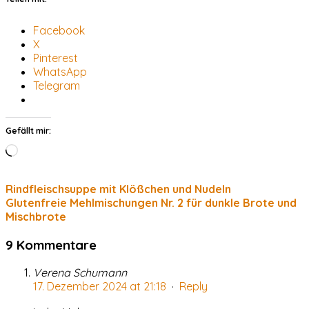
Facebook
X
Pinterest
WhatsApp
Telegram
Gefällt mir:
Wird
geladen …
Rindfleischsuppe mit Klößchen und Nudeln
Glutenfreie Mehlmischungen Nr. 2 für dunkle Brote und
Mischbrote
9 Kommentare
Verena Schumann
17. Dezember 2024 at 21:18
·
Reply