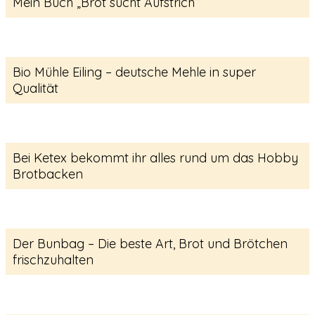
Mein Buch „Brot sucht Aufstrich“
Bio Mühle Eiling – deutsche Mehle in super
Qualität
Bei Ketex bekommt ihr alles rund um das Hobby
Brotbacken
Der Bunbag – Die beste Art, Brot und Brötchen
frischzuhalten