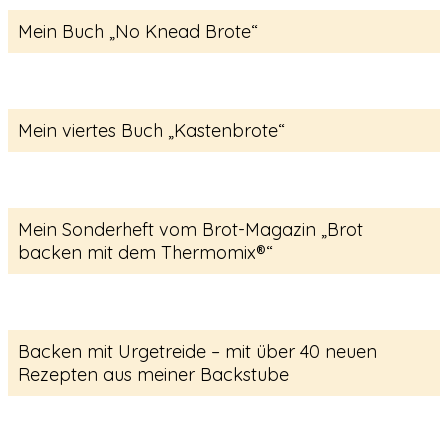
Mein Buch „No Knead Brote“
Mein viertes Buch „Kastenbrote“
Mein Sonderheft vom Brot-Magazin „Brot
backen mit dem Thermomix®“
Backen mit Urgetreide – mit über 40 neuen
Rezepten aus meiner Backstube