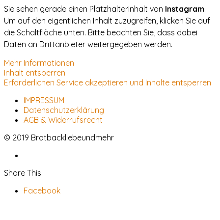
Sie sehen gerade einen Platzhalterinhalt von
Instagram
.
Um auf den eigentlichen Inhalt zuzugreifen, klicken Sie auf
die Schaltfläche unten. Bitte beachten Sie, dass dabei
Daten an Drittanbieter weitergegeben werden.
Mehr Informationen
Inhalt entsperren
Erforderlichen Service akzeptieren und Inhalte entsperren
IMPRESSUM
Datenschutzerklärung
AGB & Widerrufsrecht
© 2019 Brotbackliebeundmehr
Share This
Facebook