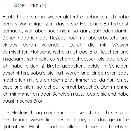
Heute habe ich mal wieder glutenfrei gebacken. Ich habe
bereits vor einiger Zeit das erste Mal einen Buttertoast
gemacht, war aber noch nicht so ganz zufrieden damit.
Daher habe ich das Rezept nochmal überarbeitete und
einiges daran verändert. Durch die mit Wasser
vermischten Flohsamenschalen ist das Brot feuchter und
insgesamt schmeckt es schon viel besser, als das erste!
Ich habe gleich 2 Brote gebacken, beide in Scheiben
geschnitten, sobald sie kalt waren und eingefroren (das
mache ich mit glutenfreiem Brot immer so, da nur ich es
esse und nicht so viel auf einmal brauche). Dann nehme
ich mir immer ein paar Scheiben raus, toaste sie und habe
quasi frisches Brot.
Die Mehlmischung mache ich mir selbst, da ich sie vom
Geschmack wesentlich besser finde, als das gekaufte
glutenfreie Mehl – und vorallem ist sie doch etwas