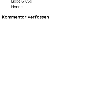
Liebe Grüße
Hanne
Kommentar verfassen