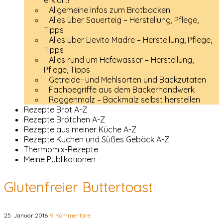
erklärt!
Allgemeine Infos zum Brotbacken
Alles über Sauerteig – Herstellung, Pflege,
Tipps
Alles über Lievito Madre – Herstellung, Pflege,
Tipps
Alles rund um Hefewasser – Herstellung,
Pflege, Tipps
Getreide- und Mehlsorten und Backzutaten
Fachbegriffe aus dem Bäckerhandwerk
Roggenmalz – Backmalz selbst herstellen
Rezepte Brot A-Z
Rezepte Brötchen A-Z
Rezepte aus meiner Küche A-Z
Rezepte Kuchen und Süßes Gebäck A-Z
Thermomix-Rezepte
Meine Publikationen
Glutenfreier Buttertoast
25. Januar 2016
9 Kommentare