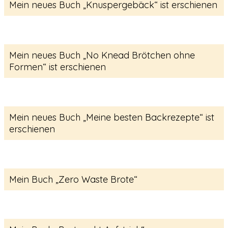
Mein neues Buch „Knuspergebäck“ ist erschienen
Mein neues Buch „No Knead Brötchen ohne
Formen“ ist erschienen
Mein neues Buch „Meine besten Backrezepte“ ist
erschienen
Mein Buch „Zero Waste Brote“