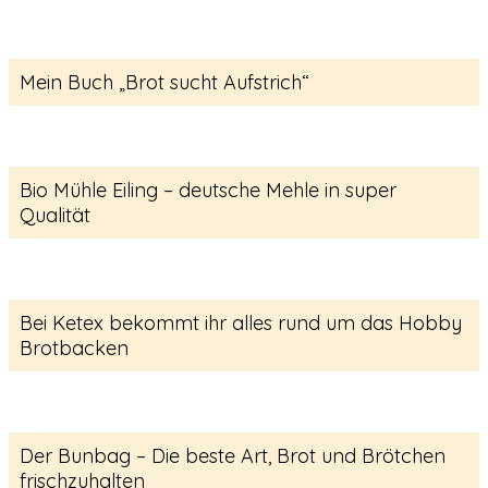
Mein Buch „Brot sucht Aufstrich“
Bio Mühle Eiling – deutsche Mehle in super
Qualität
Bei Ketex bekommt ihr alles rund um das Hobby
Brotbacken
Der Bunbag – Die beste Art, Brot und Brötchen
frischzuhalten