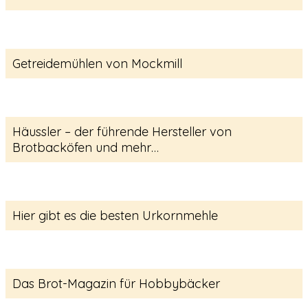
Getreidemühlen von Mockmill
Häussler – der führende Hersteller von
Brotbacköfen und mehr…
Hier gibt es die besten Urkornmehle
Das Brot-Magazin für Hobbybäcker