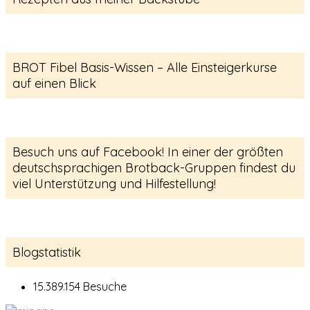
BROT Fibel Basis-Wissen – Alle Einsteigerkurse
auf einen Blick
Besuch uns auf Facebook! In einer der größten
deutschsprachigen Brotback-Gruppen findest du
viel Unterstützung und Hilfestellung!
Blogstatistik
15.389.154 Besuche