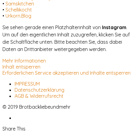
•
Samskitchen
•
Schellikocht
•
Urkorn.Blog
Sie sehen gerade einen Platzhalterinhalt von
Instagram
.
Um auf den eigentlichen Inhalt zuzugreifen, klicken Sie auf
die Schaltfläche unten. Bitte beachten Sie, dass dabei
Daten an Drittanbieter weitergegeben werden.
Mehr Informationen
Inhalt entsperren
Erforderlichen Service akzeptieren und Inhalte entsperren
IMPRESSUM
Datenschutzerklärung
AGB & Widerrufsrecht
© 2019 Brotbackliebeundmehr
Share This