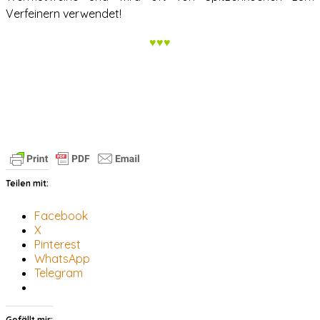
Verfeinern verwendet!
♥♥♥
Teilen mit:
Facebook
X
Pinterest
WhatsApp
Telegram
Gefällt mir: