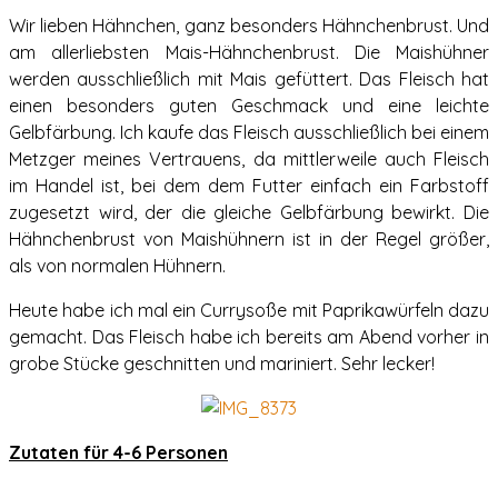
Wir lieben Hähnchen, ganz besonders Hähnchenbrust. Und
am allerliebsten Mais-Hähnchenbrust. Die Maishühner
werden ausschließlich mit Mais gefüttert. Das Fleisch hat
einen besonders guten Geschmack und eine leichte
Gelbfärbung. Ich kaufe das Fleisch ausschließlich bei einem
Metzger meines Vertrauens, da mittlerweile auch Fleisch
im Handel ist, bei dem dem Futter einfach ein Farbstoff
zugesetzt wird, der die gleiche Gelbfärbung bewirkt. Die
Hähnchenbrust von Maishühnern ist in der Regel größer,
als von normalen Hühnern.
Heute habe ich mal ein Currysoße mit Paprikawürfeln dazu
gemacht. Das Fleisch habe ich bereits am Abend vorher in
grobe Stücke geschnitten und mariniert. Sehr lecker!
Zutaten für 4-6 Personen