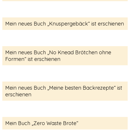
Mein neues Buch „Knuspergebäck“ ist erschienen
Mein neues Buch „No Knead Brötchen ohne
Formen“ ist erschienen
Mein neues Buch „Meine besten Backrezepte“ ist
erschienen
Mein Buch „Zero Waste Brote“