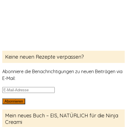
Keine neuen Rezepte verpassen?
Abonniere die Benachrichtigungen zu neuen Beiträgen via
E-Mail:
E-
Mail-
Abonnieren
Adresse
Mein neues Buch – EIS, NATÜRLICH für die Ninja
Creami