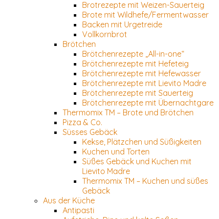
Brotrezepte mit Weizen-Sauerteig
Brote mit Wildhefe/Fermentwasser
Backen mit Urgetreide
Vollkornbrot
Brötchen
Brötchenrezepte „All-in-one“
Brötchenrezepte mit Hefeteig
Brötchenrezepte mit Hefewasser
Brötchenrezepte mit Lievito Madre
Brötchenrezepte mit Sauerteig
Brötchenrezepte mit Übernachtgare
Thermomix TM – Brote und Brötchen
Pizza & Co.
Süsses Gebäck
Kekse, Plätzchen und Süßigkeiten
Kuchen und Torten
Süßes Gebäck und Kuchen mit
Lievito Madre
Thermomix TM – Kuchen und süßes
Gebäck
Aus der Küche
Antipasti