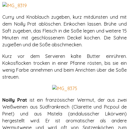
Curry und Knoblauch zugeben, kurz mitdünsten und mit
dem Noilly Prat ablöschen. Einkochen lassen. Brühe und
Saft zugeben, das Fleisch in die Soße legen und weitere 15
Minuten mit geschlossenem Deckel kochen. Die Sahne
zugießen und die Soße abschmecken.
Kurz vor dem Servieren kalte Butter einrühren.
Kokosflocken trocken in einer Pfanne rösten, bis sie ein
wenig Farbe annehmen und beim Anrichten über die Soße
streuen.
Noilly Prat
ist ein französischer Wermut, der aus zwei
Weißweinen aus Südfrankreich (Clairette und Picpoul de
Pinet) und aus Mistela (andalusischer Likörwein)
hergestellt wird. Er ist aromatischer als andere
Wermutweine und wird oft von Spitzenköchen zum