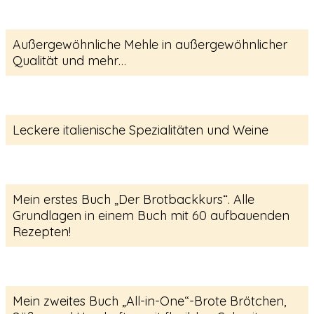
Außergewöhnliche Mehle in außergewöhnlicher
Qualität und mehr…
Leckere italienische Spezialitäten und Weine
Mein erstes Buch „Der Brotbackkurs“. Alle
Grundlagen in einem Buch mit 60 aufbauenden
Rezepten!
Mein zweites Buch „All-in-One“-Brote Brötchen,