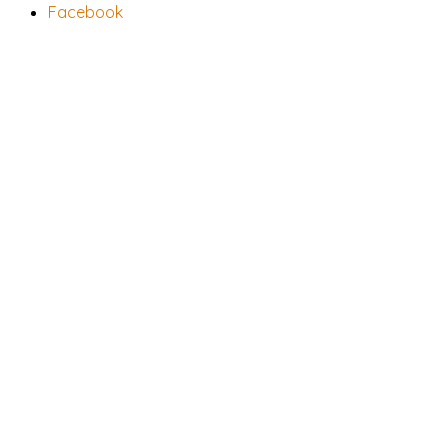
Facebook