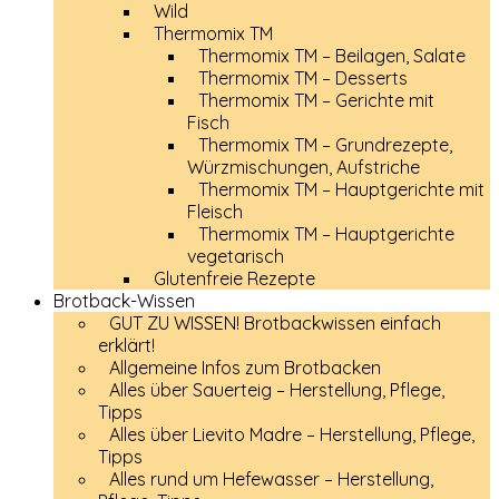
Wild
Thermomix TM
Thermomix TM – Beilagen, Salate
Thermomix TM – Desserts
Thermomix TM – Gerichte mit
Fisch
Thermomix TM – Grundrezepte,
Würzmischungen, Aufstriche
Thermomix TM – Hauptgerichte mit
Fleisch
Thermomix TM – Hauptgerichte
vegetarisch
Glutenfreie Rezepte
Brotback-Wissen
GUT ZU WISSEN! Brotbackwissen einfach
erklärt!
Allgemeine Infos zum Brotbacken
Alles über Sauerteig – Herstellung, Pflege,
Tipps
Alles über Lievito Madre – Herstellung, Pflege,
Tipps
Alles rund um Hefewasser – Herstellung,