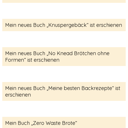
Mein neues Buch „Knuspergebäck“ ist erschienen
Mein neues Buch „No Knead Brötchen ohne
Formen“ ist erschienen
Mein neues Buch „Meine besten Backrezepte“ ist
erschienen
Mein Buch „Zero Waste Brote“