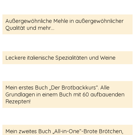
Außergewöhnliche Mehle in außergewöhnlicher
Qualität und mehr…
Leckere italienische Spezialitäten und Weine
Mein erstes Buch „Der Brotbackkurs“. Alle
Grundlagen in einem Buch mit 60 aufbauenden
Rezepten!
Mein zweites Buch „All-in-One“-Brote Brötchen,