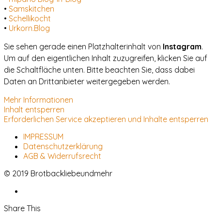
•
Samskitchen
•
Schellikocht
•
Urkorn.Blog
Sie sehen gerade einen Platzhalterinhalt von
Instagram
.
Um auf den eigentlichen Inhalt zuzugreifen, klicken Sie auf
die Schaltfläche unten. Bitte beachten Sie, dass dabei
Daten an Drittanbieter weitergegeben werden.
Mehr Informationen
Inhalt entsperren
Erforderlichen Service akzeptieren und Inhalte entsperren
IMPRESSUM
Datenschutzerklärung
AGB & Widerrufsrecht
© 2019 Brotbackliebeundmehr
Share This