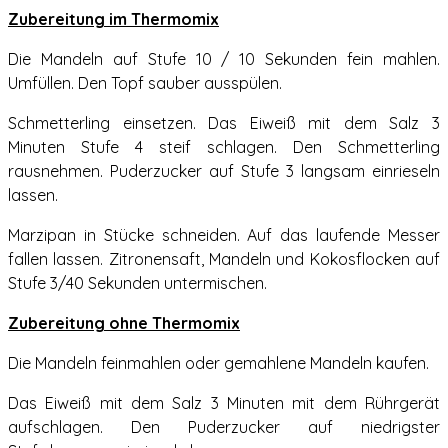
Zubereitung im Thermomix
Die Mandeln auf Stufe 10 / 10 Sekunden fein mahlen.
Umfüllen. Den Topf sauber ausspülen.
Schmetterling einsetzen. Das Eiweiß mit dem Salz 3
Minuten Stufe 4 steif schlagen. Den Schmetterling
rausnehmen. Puderzucker auf Stufe 3 langsam einrieseln
lassen.
Marzipan in Stücke schneiden. Auf das laufende Messer
fallen lassen. Zitronensaft, Mandeln und Kokosflocken auf
Stufe 3/40 Sekunden untermischen.
Zubereitung ohne Thermomix
Die Mandeln feinmahlen oder gemahlene Mandeln kaufen.
Das Eiweiß mit dem Salz 3 Minuten mit dem Rührgerät
aufschlagen. Den Puderzucker auf niedrigster