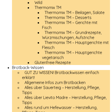
Wild
Thermomix TM
Thermomix TM – Beilagen, Salate
Thermomix TM – Desserts
Thermomix TM – Gerichte mit
Fisch
Thermomix TM – Grundrezepte,
Würzmischungen, Aufstriche
Thermomix TM – Hauptgerichte mit
Fleisch
Thermomix TM – Hauptgerichte
vegetarisch
Glutenfreie Rezepte
Brotback-Wissen
GUT ZU WISSEN! Brotbackwissen einfach
erklärt!
Allgemeine Infos zum Brotbacken
Alles über Sauerteig – Herstellung, Pflege,
Tipps
Alles über Lievito Madre – Herstellung, Pflege,
Tipps
Alles rund um Hefewasser – Herstellung,