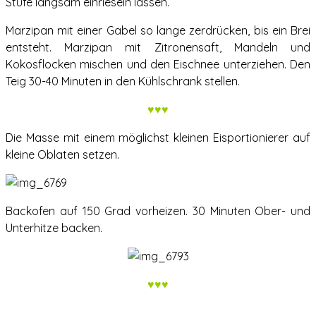
Stufe langsam einrieseln lassen.
Marzipan mit einer Gabel so lange zerdrücken, bis ein Brei
entsteht. Marzipan mit Zitronensaft, Mandeln und
Kokosflocken mischen und den Eischnee unterziehen. Den
Teig 30-40 Minuten in den Kühlschrank stellen.
♥♥♥
Die Masse mit einem möglichst kleinen Eisportionierer auf
kleine Oblaten setzen.
Backofen auf 150 Grad vorheizen. 30 Minuten Ober- und
Unterhitze backen.
♥♥♥