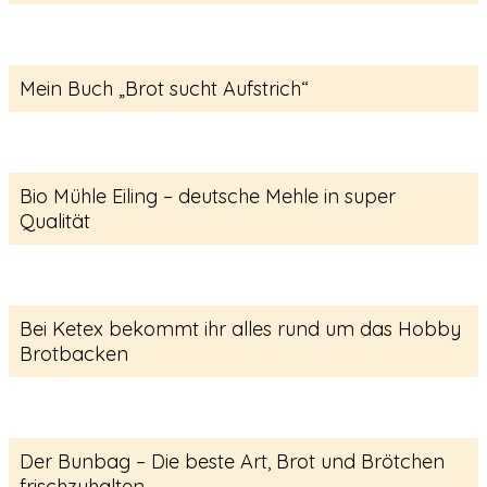
Mein Buch „Brot sucht Aufstrich“
Bio Mühle Eiling – deutsche Mehle in super
Qualität
Bei Ketex bekommt ihr alles rund um das Hobby
Brotbacken
Der Bunbag – Die beste Art, Brot und Brötchen
frischzuhalten