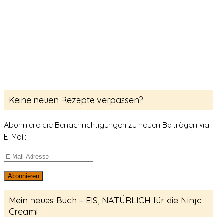
Keine neuen Rezepte verpassen?
Abonniere die Benachrichtigungen zu neuen Beiträgen via
E-Mail:
E-
Mail-
Abonnieren
Adresse
Mein neues Buch – EIS, NATÜRLICH für die Ninja
Creami