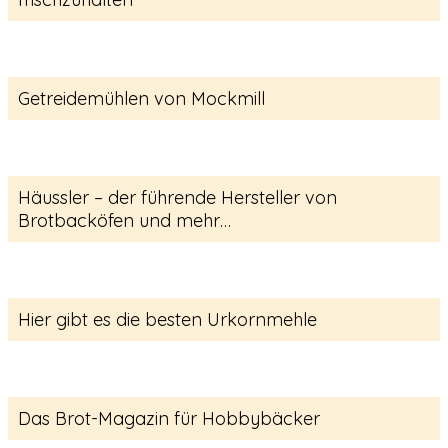
Getreidemühlen von Mockmill
Häussler – der führende Hersteller von
Brotbacköfen und mehr…
Hier gibt es die besten Urkornmehle
Das Brot-Magazin für Hobbybäcker