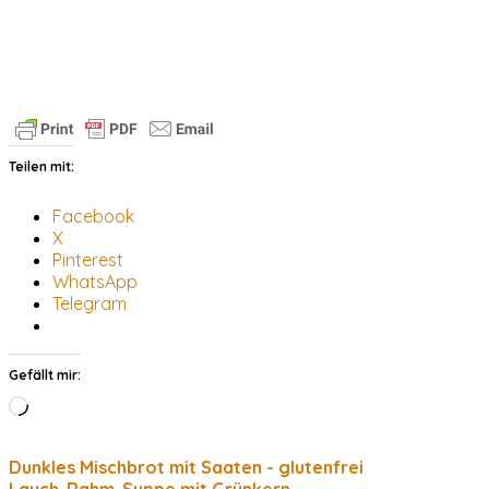
Teilen mit:
Facebook
X
Pinterest
WhatsApp
Telegram
Gefällt mir:
Wird
geladen …
Dunkles Mischbrot mit Saaten - glutenfrei