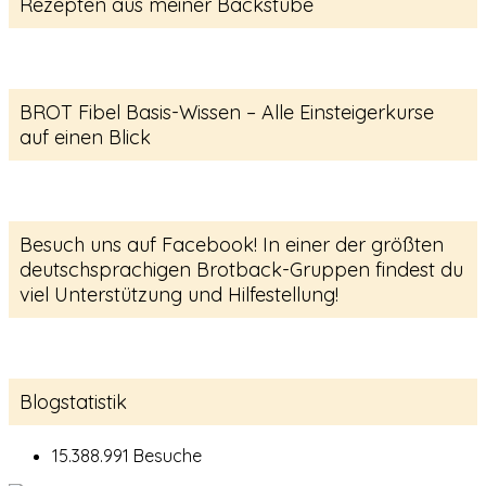
Rezepten aus meiner Backstube
BROT Fibel Basis-Wissen – Alle Einsteigerkurse
auf einen Blick
Besuch uns auf Facebook! In einer der größten
deutschsprachigen Brotback-Gruppen findest du
viel Unterstützung und Hilfestellung!
Blogstatistik
15.388.991 Besuche