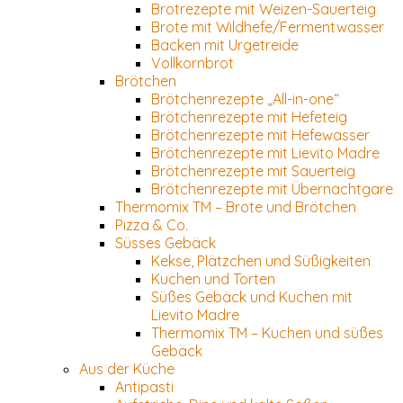
Brotrezepte mit Weizen-Sauerteig
Brote mit Wildhefe/Fermentwasser
Backen mit Urgetreide
Vollkornbrot
Brötchen
Brötchenrezepte „All-in-one“
Brötchenrezepte mit Hefeteig
Brötchenrezepte mit Hefewasser
Brötchenrezepte mit Lievito Madre
Brötchenrezepte mit Sauerteig
Brötchenrezepte mit Übernachtgare
Thermomix TM – Brote und Brötchen
Pizza & Co.
Süsses Gebäck
Kekse, Plätzchen und Süßigkeiten
Kuchen und Torten
Süßes Gebäck und Kuchen mit
Lievito Madre
Thermomix TM – Kuchen und süßes
Gebäck
Aus der Küche
Antipasti