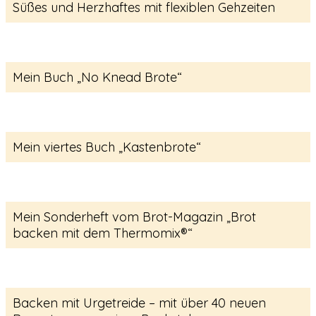
Süßes und Herzhaftes mit flexiblen Gehzeiten
Mein Buch „No Knead Brote“
Mein viertes Buch „Kastenbrote“
Mein Sonderheft vom Brot-Magazin „Brot
backen mit dem Thermomix®“
Backen mit Urgetreide – mit über 40 neuen