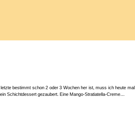
s letzte bestimmt schon 2 oder 3 Wochen her ist, muss ich heute 
 ein Schichtdessert gezaubert. Eine Mango-Stratiatella-Creme…