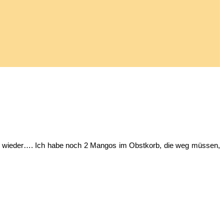
mal wieder…. Ich habe noch 2 Mangos im Obstkorb, die weg müssen,