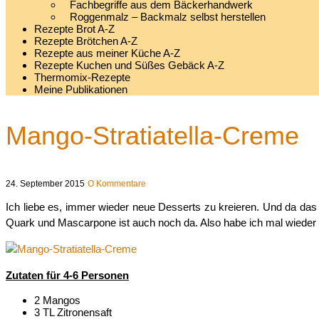
Fachbegriffe aus dem Bäckerhandwerk
Roggenmalz – Backmalz selbst herstellen
Rezepte Brot A-Z
Rezepte Brötchen A-Z
Rezepte aus meiner Küche A-Z
Rezepte Kuchen und Süßes Gebäck A-Z
Thermomix-Rezepte
Meine Publikationen
Mango-Stratiatella-Creme
24. September 2015
O Kommentare
Ich liebe es, immer wieder neue Desserts zu kreieren. Und da da
Quark und Mascarpone ist auch noch da. Also habe ich mal wieder
Zutaten für 4-6 Personen
2 Mangos
3 TL Zitronensaft