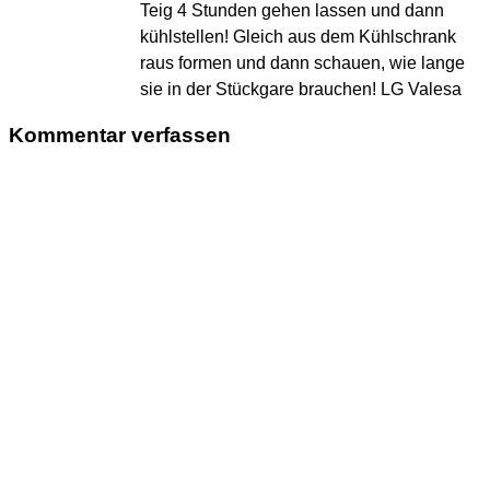
Teig 4 Stunden gehen lassen und dann
kühlstellen! Gleich aus dem Kühlschrank
raus formen und dann schauen, wie lange
sie in der Stückgare brauchen! LG Valesa
Kommentar verfassen