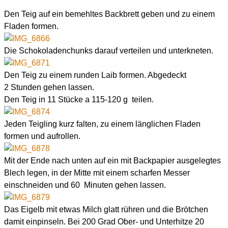
Den Teig auf ein bemehltes Backbrett geben und zu einem
Fladen formen.
Die Schokoladenchunks darauf verteilen und unterkneten.
Den Teig zu einem runden Laib formen. Abgedeckt
2 Stunden gehen lassen.
Den Teig in 11 Stücke a 115-120 g teilen.
Jeden Teigling kurz falten, zu einem länglichen Fladen
formen und aufrollen.
Mit der Ende nach unten auf ein mit Backpapier ausgelegtes
Blech legen, in der Mitte mit einem scharfen Messer
einschneiden und 60 Minuten gehen lassen.
Das Eigelb mit etwas Milch glatt rühren und die Brötchen
damit einpinseln. Bei 200 Grad Ober- und Unterhitze 20