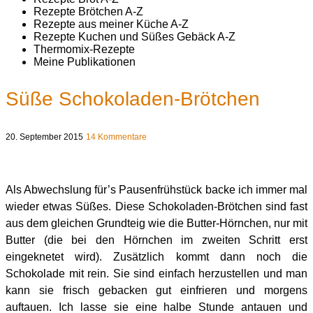
Rezepte Brötchen A-Z
Rezepte aus meiner Küche A-Z
Rezepte Kuchen und Süßes Gebäck A-Z
Thermomix-Rezepte
Meine Publikationen
Süße Schokoladen-Brötchen
20. September 2015
14 Kommentare
Als Abwechslung für’s Pausenfrühstück backe ich immer mal
wieder etwas Süßes. Diese Schokoladen-Brötchen sind fast
aus dem gleichen Grundteig wie die Butter-Hörnchen, nur mit
Butter (die bei den Hörnchen im zweiten Schritt erst
eingeknetet wird). Zusätzlich kommt dann noch die
Schokolade mit rein. Sie sind einfach herzustellen und man
kann sie frisch gebacken gut einfrieren und morgens
auftauen. Ich lasse sie eine halbe Stunde antauen und