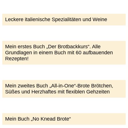
Leckere italienische Spezialitäten und Weine
Mein erstes Buch „Der Brotbackkurs“. Alle
Grundlagen in einem Buch mit 60 aufbauenden
Rezepten!
Mein zweites Buch „All-in-One“-Brote Brötchen,
Süßes und Herzhaftes mit flexiblen Gehzeiten
Mein Buch „No Knead Brote“