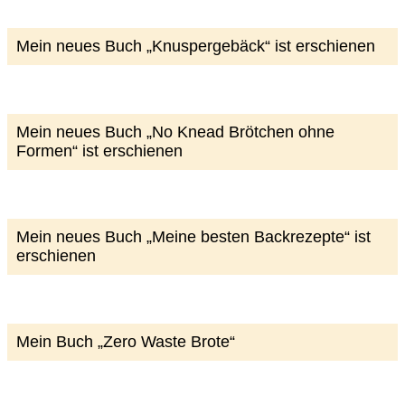
Mein neues Buch „Knuspergebäck“ ist erschienen
Mein neues Buch „No Knead Brötchen ohne
Formen“ ist erschienen
Mein neues Buch „Meine besten Backrezepte“ ist
erschienen
Mein Buch „Zero Waste Brote“