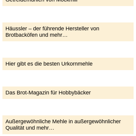
Häussler – der führende Hersteller von
Brotbacköfen und mehr…
Hier gibt es die besten Urkornmehle
Das Brot-Magazin für Hobbybäcker
Außergewöhnliche Mehle in außergewöhnlicher
Qualität und mehr…