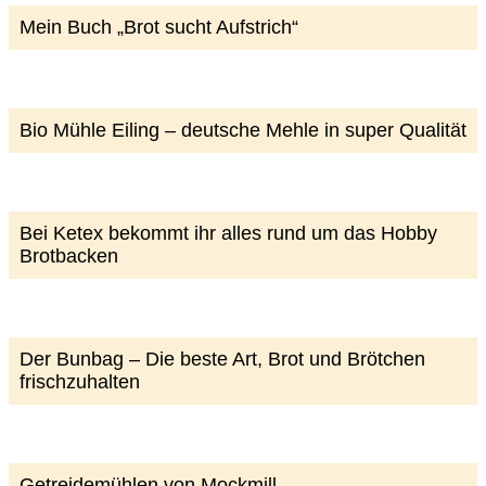
Mein Buch „Brot sucht Aufstrich“
Bio Mühle Eiling – deutsche Mehle in super Qualität
Bei Ketex bekommt ihr alles rund um das Hobby
Brotbacken
Der Bunbag – Die beste Art, Brot und Brötchen
frischzuhalten
Getreidemühlen von Mockmill