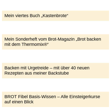
Mein viertes Buch „Kastenbrote“
Mein Sonderheft vom Brot-Magazin „Brot backen
mit dem Thermomix®“
Backen mit Urgetreide – mit über 40 neuen
Rezepten aus meiner Backstube
BROT Fibel Basis-Wissen – Alle Einsteigerkurse
auf einen Blick