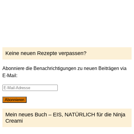
Keine neuen Rezepte verpassen?
Abonniere die Benachrichtigungen zu neuen Beiträgen via
E-Mail:
E-
Mail-
Abonnieren
Adresse
Mein neues Buch – EIS, NATÜRLICH für die Ninja
Creami