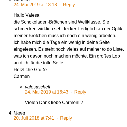
24. Mai 2019 at 13:18
·
Reply
Hallo Valesa,
die Schokoladen-Brötchen sind Weltklasse, Sie
schmecken wirklich sehr lecker. Lediglich an der Optik
meiner Brötchen muss ich noch ein wenig arbeiten.
Ich habe mich die Tage ein wenig in deine Seite
eingelesen. Es steht noch vieles auf meiner to do Liste,
was ich davon noch machen möchte. Ein großes Lob
an dich für die tolle Seite.
Herzliche Grüße
Carmen
valesaschell
24. Mai 2019 at 16:43
·
Reply
Vielen Dank liebe Carmen! ?
Maria
20. Juli 2018 at 7:41
·
Reply