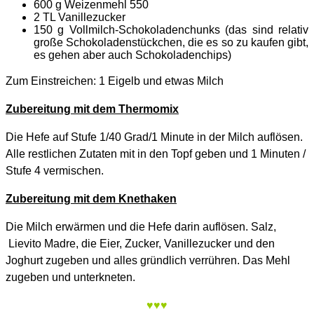
600 g Weizenmehl 550
2 TL Vanillezucker
150 g Vollmilch-Schokoladenchunks (das sind relativ
große Schokoladenstückchen, die es so zu kaufen gibt,
es gehen aber auch Schokoladenchips)
Zum Einstreichen: 1 Eigelb und etwas Milch
Zubereitung mit dem Thermomix
Die Hefe auf Stufe 1/40 Grad/1 Minute in der Milch auflösen.
Alle restlichen Zutaten mit in den Topf geben und 1 Minuten /
Stufe 4 vermischen.
Zubereitung mit dem Knethaken
Die Milch erwärmen und die Hefe darin auflösen. Salz,
Lievito Madre, die Eier, Zucker, Vanillezucker und den
Joghurt zugeben und alles gründlich verrühren. Das Mehl
zugeben und unterkneten.
♥♥♥