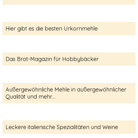
Hier gibt es die besten Urkornmehle
Das Brot-Magazin für Hobbybäcker
Außergewöhnliche Mehle in außergewöhnlicher
Qualität und mehr…
Leckere italienische Spezialitäten und Weine