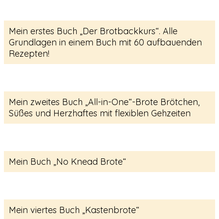
Mein erstes Buch „Der Brotbackkurs“. Alle
Grundlagen in einem Buch mit 60 aufbauenden
Rezepten!
Mein zweites Buch „All-in-One“-Brote Brötchen,
Süßes und Herzhaftes mit flexiblen Gehzeiten
Mein Buch „No Knead Brote“
Mein viertes Buch „Kastenbrote“