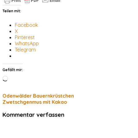
Teilen mit:
Facebook
X
Pinterest
WhatsApp
Telegram
Gefällt mir:
Wird
geladen …
Odenwälder Bauernkrüstchen
Zwetschgenmus mit Kakao
Kommentar verfassen