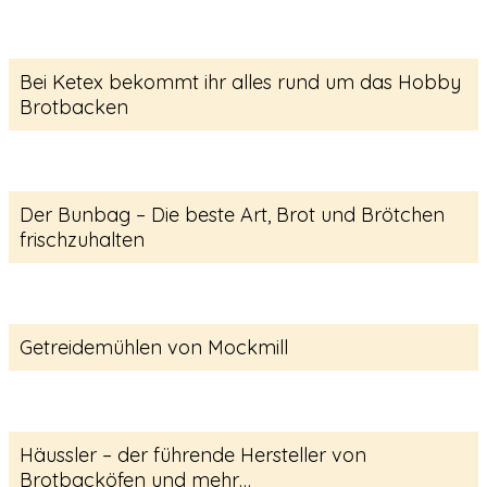
Bei Ketex bekommt ihr alles rund um das Hobby
Brotbacken
Der Bunbag – Die beste Art, Brot und Brötchen
frischzuhalten
Getreidemühlen von Mockmill
Häussler – der führende Hersteller von
Brotbacköfen und mehr…