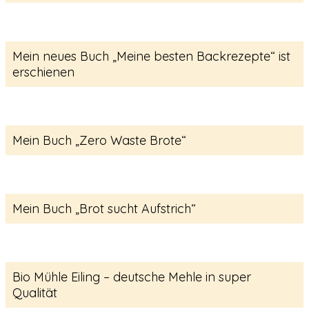
Mein neues Buch „Meine besten Backrezepte“ ist
erschienen
Mein Buch „Zero Waste Brote“
Mein Buch „Brot sucht Aufstrich“
Bio Mühle Eiling – deutsche Mehle in super
Qualität