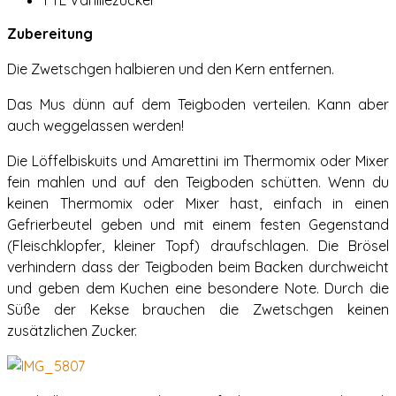
1 TL Vanillezucker
Zubereitung
Die Zwetschgen halbieren und den Kern entfernen.
Das Mus dünn auf dem Teigboden verteilen. Kann aber
auch weggelassen werden!
Die Löffelbiskuits und Amarettini im Thermomix oder Mixer
fein mahlen und auf den Teigboden schütten. Wenn du
keinen Thermomix oder Mixer hast, einfach in einen
Gefrierbeutel geben und mit einem festen Gegenstand
(Fleischklopfer, kleiner Topf) draufschlagen. Die Brösel
verhindern dass der Teigboden beim Backen durchweicht
und geben dem Kuchen eine besondere Note. Durch die
Süße der Kekse brauchen die Zwetschgen keinen
zusätzlichen Zucker.