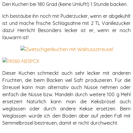
Den Kuchen bei 180 Grad (keine Umluft!) 1 Stunde backen.
Ich bestäube ihn noch mit Puderzucker, wenn er abgekühlt
ist und mache frische Schlagsahne mit 2 TL Vanillezucker
dazu! Herrlich! Besonders lecker ist er, wenn er noch
lauwarm ist!
Dieser Kuchen schmeckt auch sehr lecker mit anderen
Früchten, die beim Backen viel Saft produzieren. Für die
Streusel kann man alternativ auch Nüsse nehmen oder
einfach die Nüsse bzw. Mandeln durch weitere 100 g Mehl
ersetzen! Natürlich kann man die Keksbrösel auch
weglassen oder durch andere Kekse ersetzen. Beim
Weglassen würde ich den Boden aber auf jeden Fall mit
Semmelbrösel bestreuen, damit er nicht durchweicht.