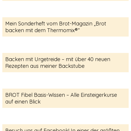
Mein Sonderheft vom Brot-Magazin „Brot
backen mit dem Thermomix®“
Backen mit Urgetreide – mit über 40 neuen
Rezepten aus meiner Backstube
BROT Fibel Basis-Wissen – Alle Einsteigerkurse
auf einen Blick
Besuch uns auf Facebook! In einer der größten