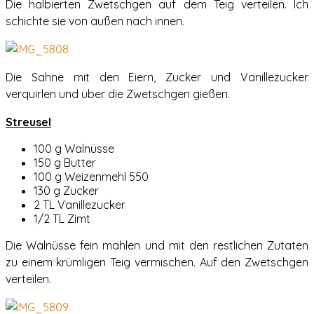
Die halbierten Zwetschgen auf dem Teig verteilen. Ich
schichte sie von außen nach innen.
Die Sahne mit den Eiern, Zucker und Vanillezucker
verquirlen und über die Zwetschgen gießen.
Streusel
100 g Walnüsse
150 g Butter
100 g Weizenmehl 550
130 g Zucker
2 TL Vanillezucker
1/2 TL Zimt
Die Walnüsse fein mahlen und mit den restlichen Zutaten
zu einem krümligen Teig vermischen. Auf den Zwetschgen
verteilen.