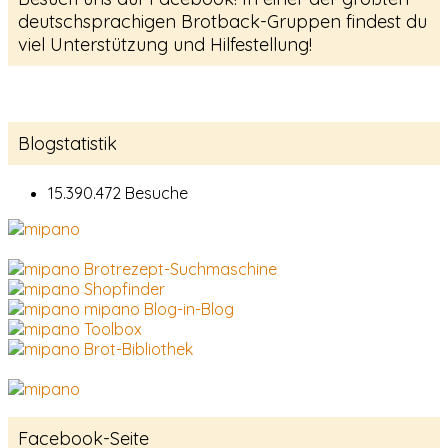
deutschsprachigen Brotback-Gruppen findest du
viel Unterstützung und Hilfestellung!
Blogstatistik
15.390.472 Besuche
Brotrezept-Suchmaschine
Shopfinder
mipano Blog-in-Blog
Toolbox
Brot-Bibliothek
Facebook-Seite