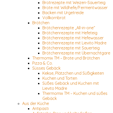
Brotrezepte mit Weizen-Sauerteig
Brote mit Wildhefe/Fermentwasser
Backen mit Urgetreide
Vollkornbrot
Brötchen
Brötchenrezepte „All-in-one“
Brötchenrezepte mit Hefeteig
Brötchenrezepte mit Hefewasser
Brötchenrezepte mit Lievito Madre
Brötchenrezepte mit Sauerteig
Brötchenrezepte mit Übernachtgare
Thermomix TM – Brote und Brötchen
Pizza & Co.
Süsses Gebäck
Kekse, Plätzchen und Süßigkeiten
Kuchen und Torten
Süßes Gebäck und Kuchen mit
Lievito Madre
Thermomix TM – Kuchen und süßes
Gebäck
Aus der Küche
Antipasti