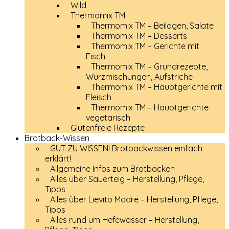
Wild
Thermomix TM
Thermomix TM – Beilagen, Salate
Thermomix TM – Desserts
Thermomix TM – Gerichte mit
Fisch
Thermomix TM – Grundrezepte,
Würzmischungen, Aufstriche
Thermomix TM – Hauptgerichte mit
Fleisch
Thermomix TM – Hauptgerichte
vegetarisch
Glutenfreie Rezepte
Brotback-Wissen
GUT ZU WISSEN! Brotbackwissen einfach
erklärt!
Allgemeine Infos zum Brotbacken
Alles über Sauerteig – Herstellung, Pflege,
Tipps
Alles über Lievito Madre – Herstellung, Pflege,
Tipps
Alles rund um Hefewasser – Herstellung,