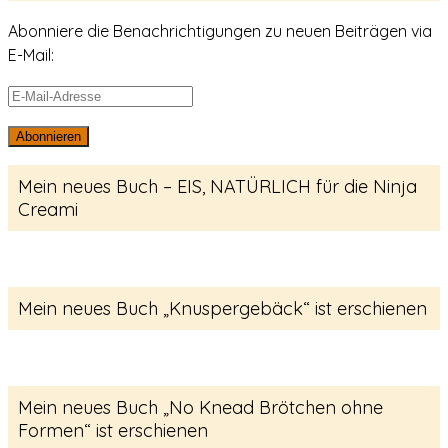
Abonniere die Benachrichtigungen zu neuen Beiträgen via
E-Mail:
E-
Mail-
Abonnieren
Adresse
Mein neues Buch – EIS, NATÜRLICH für die Ninja
Creami
Mein neues Buch „Knuspergebäck“ ist erschienen
Mein neues Buch „No Knead Brötchen ohne
Formen“ ist erschienen