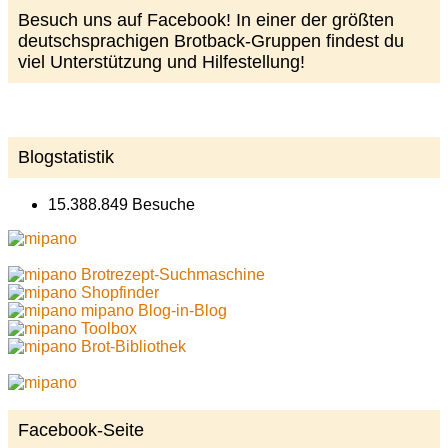
Besuch uns auf Facebook! In einer der größten
deutschsprachigen Brotback-Gruppen findest du
viel Unterstützung und Hilfestellung!
Blogstatistik
15.388.849 Besuche
Brotrezept-Suchmaschine
Shopfinder
mipano Blog-in-Blog
Toolbox
Brot-Bibliothek
Facebook-Seite