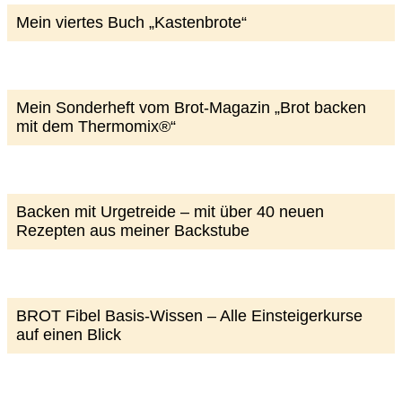
Mein viertes Buch „Kastenbrote“
Mein Sonderheft vom Brot-Magazin „Brot backen
mit dem Thermomix®“
Backen mit Urgetreide – mit über 40 neuen
Rezepten aus meiner Backstube
BROT Fibel Basis-Wissen – Alle Einsteigerkurse
auf einen Blick