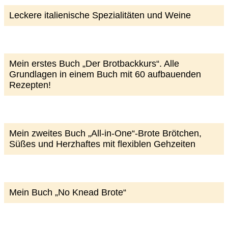
Leckere italienische Spezialitäten und Weine
Mein erstes Buch „Der Brotbackkurs“. Alle
Grundlagen in einem Buch mit 60 aufbauenden
Rezepten!
Mein zweites Buch „All-in-One“-Brote Brötchen,
Süßes und Herzhaftes mit flexiblen Gehzeiten
Mein Buch „No Knead Brote“