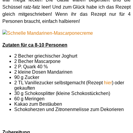
Schüssel ratz-fatz leer! Und zum Glück habe ich das Rezept
gleich mitgeschrieben! Wenn ihr das Rezept nur für 4
Personen braucht, einfach halbieren!
Zutaten für ca 8-10 Personen
2 Becher griechischer Joghurt
2 Becher Mascarpone
2 P. Quark 40 %
2 kleine Dosen Mandarinen
90 g Zucker
2 TL Vanillezucker selbstgemacht (Rezept
hier
) oder
gekauften
30 g Schokosplitter (kleine Schokostückchen)
60 g Meringen
Kakao zum Bestäuben
Schokoherzen und Zitronenmelisse zum Dekorieren
Zubereitung