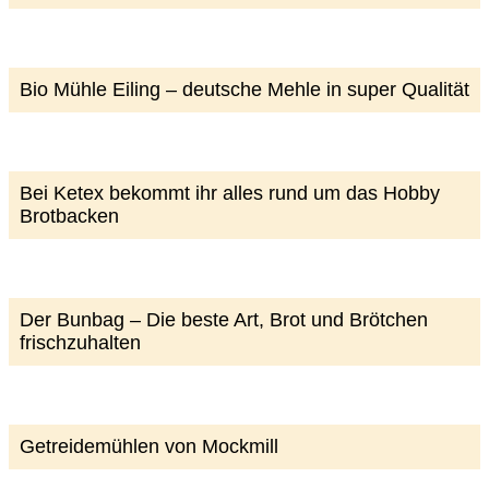
Bio Mühle Eiling – deutsche Mehle in super Qualität
Bei Ketex bekommt ihr alles rund um das Hobby
Brotbacken
Der Bunbag – Die beste Art, Brot und Brötchen
frischzuhalten
Getreidemühlen von Mockmill