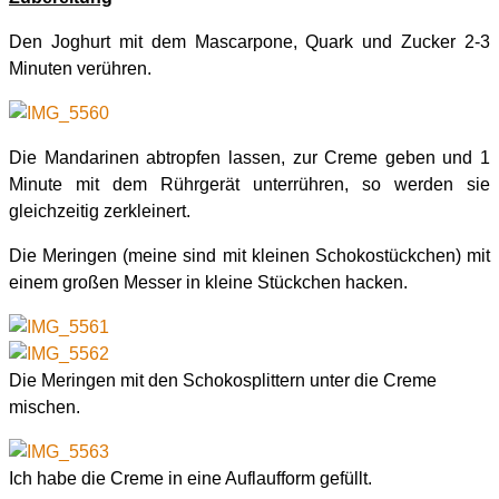
Den Joghurt mit dem Mascarpone, Quark und Zucker 2-3
Minuten verühren.
Die Mandarinen abtropfen lassen, zur Creme geben und 1
Minute mit dem Rührgerät unterrühren, so werden sie
gleichzeitig zerkleinert.
Die Meringen (meine sind mit kleinen Schokostückchen) mit
einem großen Messer in kleine Stückchen hacken.
Die Meringen mit den Schokosplittern unter die Creme
mischen.
Ich habe die Creme in eine Auflaufform gefüllt.