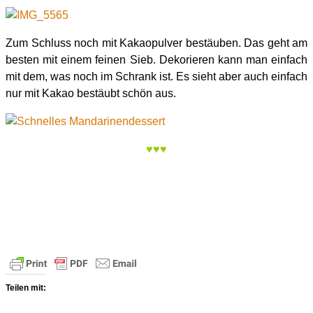
Zum Schluss noch mit Kakaopulver bestäuben. Das geht am
besten mit einem feinen Sieb. Dekorieren kann man einfach
mit dem, was noch im Schrank ist. Es sieht aber auch einfach
nur mit Kakao bestäubt schön aus.
♥♥♥
Teilen mit: