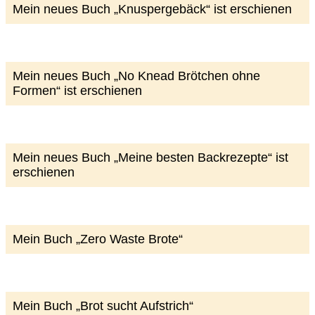
Mein neues Buch „Knuspergebäck“ ist erschienen
Mein neues Buch „No Knead Brötchen ohne
Formen“ ist erschienen
Mein neues Buch „Meine besten Backrezepte“ ist
erschienen
Mein Buch „Zero Waste Brote“
Mein Buch „Brot sucht Aufstrich“