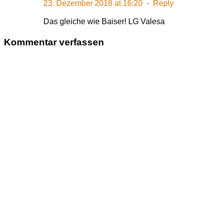
23. Dezember 2018 at 16:20
·
Reply
Das gleiche wie Baiser! LG Valesa
Kommentar verfassen