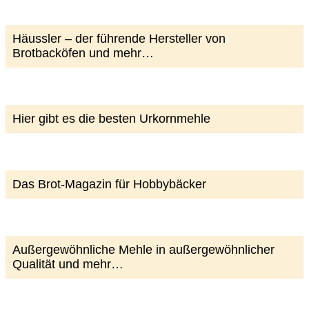
Häussler – der führende Hersteller von
Brotbacköfen und mehr…
Hier gibt es die besten Urkornmehle
Das Brot-Magazin für Hobbybäcker
Außergewöhnliche Mehle in außergewöhnlicher
Qualität und mehr…