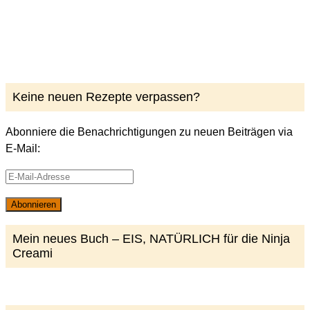
Keine neuen Rezepte verpassen?
Abonniere die Benachrichtigungen zu neuen Beiträgen via
E-Mail:
E-
Mail-
Abonnieren
Adresse
Mein neues Buch – EIS, NATÜRLICH für die Ninja
Creami